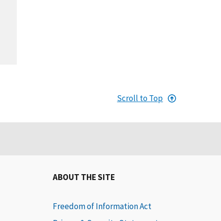
Scroll to Top
ABOUT THE SITE
Freedom of Information Act