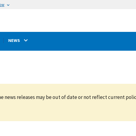
now
NEWS
e news releases may be out of date or not reflect current polic