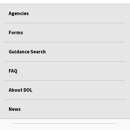
Agencies
Forms
Guidance Search
FAQ
About DOL
News