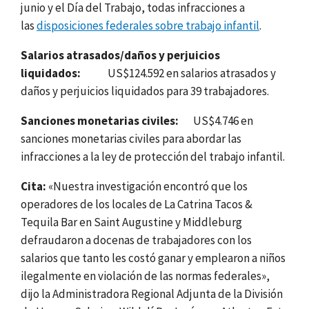
junio y el Día del Trabajo, todas infracciones a
las
disposiciones federales sobre trabajo infantil
.
Salarios atrasados/daños y perjuicios
liquidados:
US$124.592 en salarios atrasados y
daños y perjuicios liquidados para 39 trabajadores.
Sanciones monetarias civiles:
US$4.746 en
sanciones monetarias civiles para abordar las
infracciones a la ley de protección del trabajo infantil.
Cita:
«Nuestra investigación encontró que los
operadores de los locales de La Catrina Tacos &
Tequila Bar en Saint Augustine y Middleburg
defraudaron a docenas de trabajadores con los
salarios que tanto les costó ganar y emplearon a niños
ilegalmente en violación de las normas federales»,
dijo la Administradora Regional Adjunta de la División