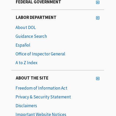
FEDERAL GOVERNMENT
LABOR DEPARTMENT
About DOL
Guidance Search
Español
Office of Inspector General
A to Z Index
ABOUT THE SITE
Freedom of Information Act
Privacy & Security Statement
Disclaimers
Important Website Notices