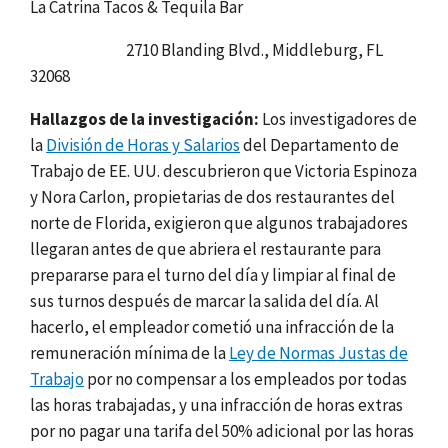
La Catrina Tacos & Tequila Bar
2710 Blanding Blvd., Middleburg, FL
32068
Hallazgos de la investigación:
Los investigadores de
la
División de Horas y Salarios
del Departamento de
Trabajo de EE. UU. descubrieron que Victoria Espinoza
y Nora Carlon, propietarias de dos restaurantes del
norte de Florida, exigieron que algunos trabajadores
llegaran antes de que abriera el restaurante para
prepararse para el turno del día y limpiar al final de
sus turnos después de marcar la salida del día. Al
hacerlo, el empleador cometió una infracción de la
remuneración mínima de la
Ley de Normas Justas de
Trabajo
por no compensar a los empleados por todas
las horas trabajadas, y una infracción de horas extras
por no pagar una tarifa del 50% adicional por las horas