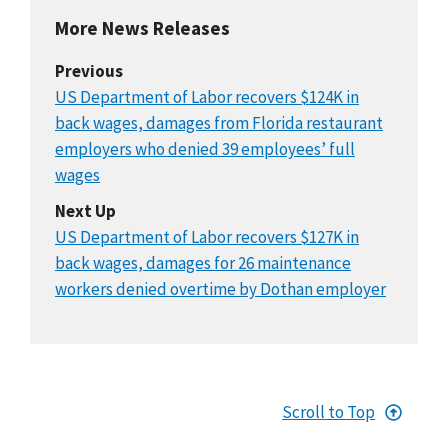
More News Releases
Previous
US Department of Labor recovers $124K in
back wages, damages from Florida restaurant
employers who denied 39 employees’ full
wages
Next Up
US Department of Labor recovers $127K in
back wages, damages for 26 maintenance
workers denied overtime by Dothan employer
Scroll to Top