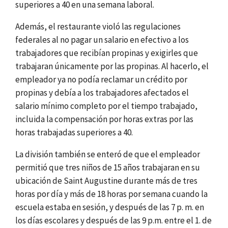
superiores a 40 en una semana laboral.
Además, el restaurante violó las regulaciones
federales al no pagar un salario en efectivo a los
trabajadores que recibían propinas y exigirles que
trabajaran únicamente por las propinas. Al hacerlo, el
empleador ya no podía reclamar un crédito por
propinas y debía a los trabajadores afectados el
salario mínimo completo por el tiempo trabajado,
incluida la compensación por horas extras por las
horas trabajadas superiores a 40.
La división también se enteró de que el empleador
permitió que tres niños de 15 años trabajaran en su
ubicación de Saint Augustine durante más de tres
horas por día y más de 18 horas por semana cuando la
escuela estaba en sesión, y después de las 7 p. m. en
los días escolares y después de las 9 p.m. entre el 1. de