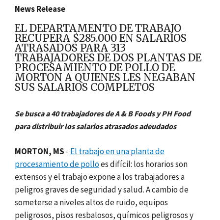
News Release
EL DEPARTAMENTO DE TRABAJO
RECUPERA $285.000 EN SALARIOS
ATRASADOS PARA 313
TRABAJADORES DE DOS PLANTAS DE
PROCESAMIENTO DE POLLO DE
MORTON A QUIENES LES NEGABAN
SUS SALARIOS COMPLETOS
Se busca a 40 trabajadores de A & B Foods y PH Food
para distribuir los salarios atrasados adeudados
MORTON, MS
-
El trabajo en una planta de
procesamiento de pollo
es difícil: los horarios son
extensos y el trabajo expone a los trabajadores a
peligros graves de seguridad y salud. A cambio de
someterse a niveles altos de ruido, equipos
peligrosos, pisos resbalosos, químicos peligrosos y