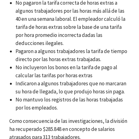
No pagaron la tarifa correcta de horas extras a
algunos trabajadores por las horas más allá de las
40 en una semana laboral. El empleador calculó la
tarifa de horas extras sobre la base de una tarifa
por hora promedio incorrecta dadas las
deducciones ilegales.
Pagaron a algunos trabajadores la tarifa de tiempo
directo por las horas extras trabajadas.
No incluyeron los bonos en la tarifa de pago al
calcular las tarifas por horas extras
Indicaron a algunos trabajadores que no marcaran
su hora de llegada, lo que produjo horas sin paga.
No mantuvo los registros de las horas trabajadas
por los empleados.
Como consecuencia de las investigaciones, la
división
ha recuperado $285.848 en concepto de salarios
atrasados para 313 trabajadores.