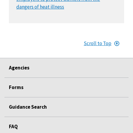
dangers of heat illness
Scroll to Top
Agencies
Forms
Guidance Search
FAQ