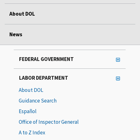
About DOL
News
FEDERAL GOVERNMENT
LABOR DEPARTMENT
About DOL
Guidance Search
Español
Office of Inspector General
A to Z Index