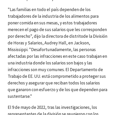
"Las familias en todo el país dependen de los
trabajadores de la industria de los alimentos para
poner comida en sus mesas, y estos trabajadores
merecen el pago de sus salarios que les corresponden
por derecho", dijo la directora de distritode la División
de Horas y Salarios,
Audrey Hall, en Jackson,
Mississippi
. "Desafortunadamente, las personas
afectadas por las infracciones en este caso trabajan en
una industria donde los salarios son bajos y las
infracciones son muy comunes. El Departamento de
Trabajo de EE. UU. está comprometido a proteger sus
derechos y asegurar que reciban todos los salarios
que ganaron con esfuerzo y de los que dependen para
sustentarse."
El 9 de mayo de 2022, tras las investigaciones, los
representantes de la división se reunieron con los