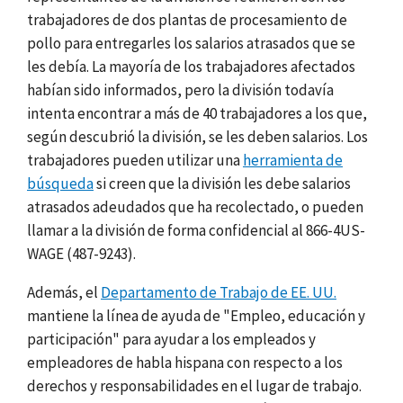
trabajadores de dos plantas de procesamiento de
pollo para entregarles los salarios atrasados que se
les debía. La mayoría de los trabajadores afectados
habían sido informados, pero la división todavía
intenta encontrar a más de 40 trabajadores a los que,
según descubrió la división, se les deben salarios. Los
trabajadores pueden utilizar una
herramienta de
búsqueda
si creen que la división les debe salarios
atrasados adeudados que ha recolectado, o
pueden
llamar a la división de forma confidencial al
866-4US-
WAGE (487-9243)
.
Además, el
Departamento de Trabajo de EE. UU.
mantiene la
línea de ayuda de "Empleo, educación y
participación" para ayudar
a los empleados y
empleadores de habla hispana con respecto a los
derechos y responsabilidades en el lugar de trabajo.