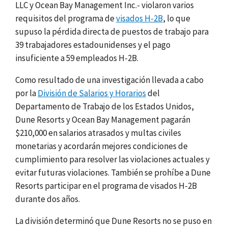
LLC y Ocean Bay Management Inc.- violaron varios
requisitos del programa de
visados H-2B
, lo que
supuso la pérdida directa de puestos de trabajo para
39 trabajadores estadounidenses y el pago
insuficiente a 59 empleados H-2B.
Como resultado de una investigación llevada a cabo
por la
División de Salarios y Horarios
del
Departamento de Trabajo de los Estados Unidos,
Dune Resorts y Ocean Bay Management pagarán
$210,000 en salarios atrasados y multas civiles
monetarias y acordarán mejores condiciones de
cumplimiento para resolver las violaciones actuales y
evitar futuras violaciones. También se prohíbe a Dune
Resorts participar en el programa de visados H-2B
durante dos años.
La división determinó que Dune Resorts no se puso en