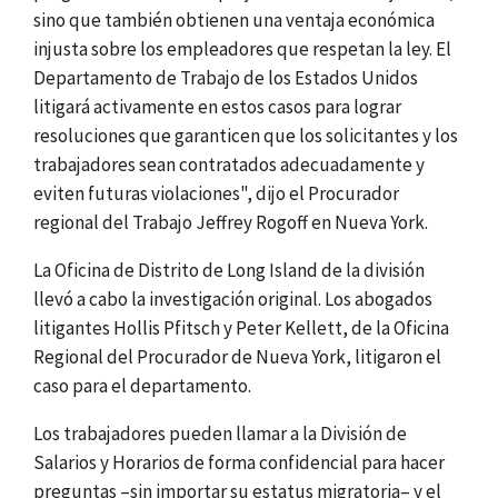
sino que también obtienen una ventaja económica
injusta sobre los empleadores que respetan la ley. El
Departamento de Trabajo de los Estados Unidos
litigará activamente en estos casos para lograr
resoluciones que garanticen que los solicitantes y los
trabajadores sean contratados adecuadamente y
eviten futuras violaciones", dijo el Procurador
regional del Trabajo Jeffrey Rogoff en Nueva York.
La Oficina de Distrito de Long Island de la división
llevó a cabo la investigación original. Los abogados
litigantes Hollis Pfitsch y Peter Kellett, de la Oficina
Regional del Procurador de Nueva York, litigaron el
caso para el departamento.
Los trabajadores pueden llamar a la División de
Salarios y Horarios de forma confidencial para hacer
preguntas –sin importar su estatus migratoria– y el