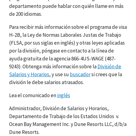
departamento puede hablar con quién llame en más
de 200 idiomas.
Para recibir más información sobre el programa de visa
H-2B, la Ley de Normas Laborales Justas de Trabajo
(FLSA, por sus siglas en inglés) y otras leyes aplicadas
por la división, póngase en contacto a la línea de
ayuda gratuita de la agencia 866-4US-WAGE (487-
9243). Obtenga más información sobre la
División de
Salarios y Horarios
, y use su
buscador
si crees que la
división le debe salarios atrasados.
Lea el comunicado en
inglés
Administrador, División de Salarios y Horarios,
Departamento de Trabajo de los Estados Unidos
v.
Ocean Bay Management Inc. y Dune Resorts LLC, d/b/a
Dune Resorts.