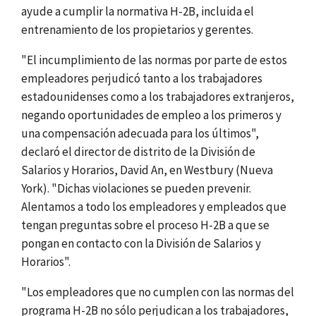
ayude a cumplir la normativa H-2B, incluida el
entrenamiento de los propietarios y gerentes.
"El incumplimiento de las normas por parte de estos
empleadores perjudicó tanto a los trabajadores
estadounidenses como a los trabajadores extranjeros,
negando oportunidades de empleo a los primeros y
una compensación adecuada para los últimos",
declaró el director de distrito de la División de
Salarios y Horarios, David An, en Westbury (Nueva
York). "Dichas violaciones se pueden prevenir.
Alentamos a todo los empleadores y empleados que
tengan preguntas sobre el proceso H-2B a que se
pongan en contacto con la División de Salarios y
Horarios".
"Los empleadores que no cumplen con las normas del
programa H-2B no sólo perjudican a los trabajadores,