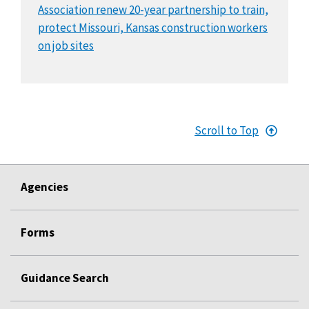
Association renew 20-year partnership to train,
protect Missouri, Kansas construction workers
on job sites
Scroll to Top
Agencies
Forms
Guidance Search