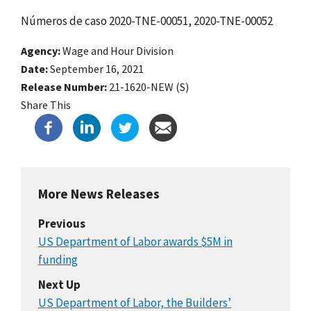
Números de caso 2020-TNE-00051, 2020-TNE-00052
Agency
Wage and Hour Division
Date
September 16, 2021
Release Number
21-1620-NEW (S)
Share This
More News Releases
Previous
US Department of Labor awards $5M in
funding
Next Up
US Department of Labor, the Builders’