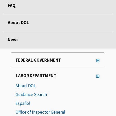
FAQ
About DOL
News
FEDERAL GOVERNMENT
LABOR DEPARTMENT
About DOL
Guidance Search
Español
Office of Inspector General