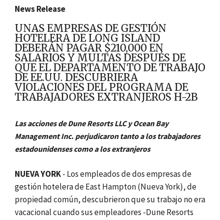
News Release
UNAS EMPRESAS DE GESTIÓN
HOTELERA DE LONG ISLAND
DEBERÁN PAGAR $210,000 EN
SALARIOS Y MULTAS DESPUÉS DE
QUE EL DEPARTAMENTO DE TRABAJO
DE EE.UU. DESCUBRIERA
VIOLACIONES DEL PROGRAMA DE
TRABAJADORES EXTRANJEROS H-2B
Las acciones de Dune Resorts LLC y Ocean Bay
Management Inc. perjudicaron tanto a los trabajadores
estadounidenses como a los extranjeros
NUEVA YORK
- Los empleados de dos empresas de
gestión hotelera de East Hampton (Nueva York), de
propiedad común, descubrieron que su trabajo no era
vacacional cuando sus empleadores -Dune Resorts