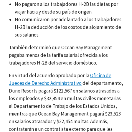
No pagaron a los trabajadores H-2B las dietas por
viajar hacia y desde su país de origen.
No comunicaron por adelantado a los trabajadores
H-2B la deducción de los costos de alojamiento de
sus salarios.
También determinó que Ocean Bay Management
pagaba menos de la tarifa salarial ofrecida a los
trabajadores H-2B del servicio doméstico.
En virtud del acuerdo aprobado por la
Oficina de
Jueces de Derecho Administrativo
del departamento,
Dune Resorts pagará $121,567 en salarios atrasados a
los empleados y $32,454 en multas civiles monetarias
al Departamento de Trabajo de los Estados Unidos,
mientras que Ocean Bay Management pagará $23,523
en salarios atrasados y $32,454 multas. Además,
contratarán a un contratista externo para que les