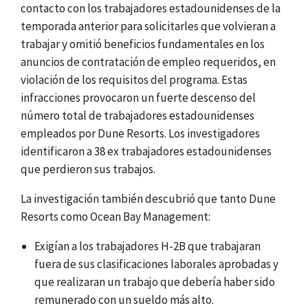
contacto con los trabajadores estadounidenses de la
temporada anterior para solicitarles que volvieran a
trabajar y omitió beneficios fundamentales en los
anuncios de contratación de empleo requeridos, en
violación de los requisitos del programa. Estas
infracciones provocaron un fuerte descenso del
número total de trabajadores estadounidenses
empleados por Dune Resorts. Los investigadores
identificaron a 38
ex trabajadores estadounidenses
que perdieron sus trabajos.
La investigación también descubrió que tanto Dune
Resorts como Ocean Bay Management:
Exigían a los trabajadores H-2B que trabajaran
fuera de sus clasificaciones laborales aprobadas y
que realizaran un trabajo que debería haber sido
remunerado con un sueldo más alto.