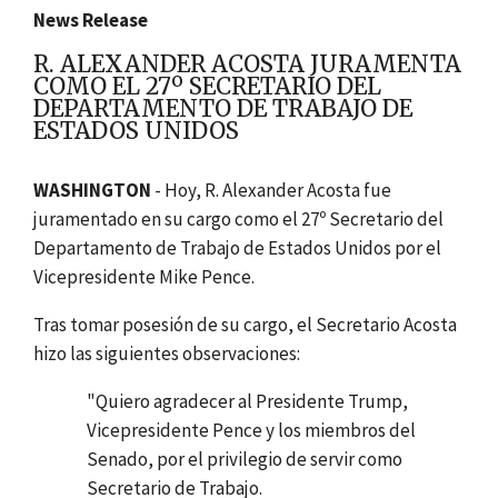
News Release
R. ALEXANDER ACOSTA JURAMENTA
COMO EL 27º SECRETARIO DEL
DEPARTAMENTO DE TRABAJO DE
ESTADOS UNIDOS
WASHINGTON
- Hoy, R. Alexander Acosta fue
juramentado en su cargo como el 27º Secretario del
Departamento de Trabajo de Estados Unidos por el
Vicepresidente Mike Pence.
Tras tomar posesión de su cargo, el Secretario Acosta
hizo las siguientes observaciones:
"Quiero agradecer al Presidente Trump,
Vicepresidente Pence y los miembros del
Senado, por el privilegio de servir como
Secretario de Trabajo.