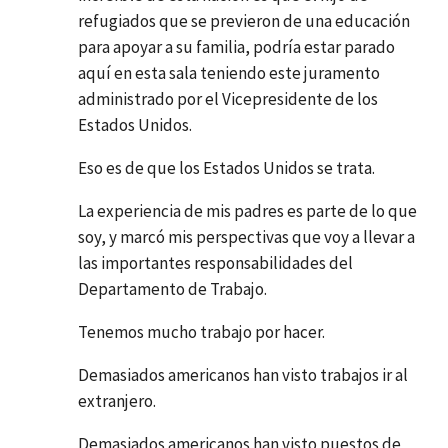
refugiados que se previeron de una educación
para apoyar a su familia, podría estar parado
aquí en esta sala teniendo este juramento
administrado por el Vicepresidente de los
Estados Unidos.
Eso es de que los Estados Unidos se trata.
La experiencia de mis padres es parte de lo que
soy, y marcó mis perspectivas que voy a llevar a
las importantes responsabilidades del
Departamento de Trabajo.
Tenemos mucho trabajo por hacer.
Demasiados americanos han visto trabajos ir al
extranjero.
Demasiados americanos han visto puestos de