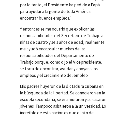
por lo tanto, el Presidente ha pedido a Papá
para ayudar a la gente de toda América
encontrar buenos empleos."
Y entonces se me ocurrió que explicar las
responsabilidades del Secretario de Trabajo a
niñas de cuatro y seis años de edad, realmente
me ayudó encapsular muchas de las
responsabilidades del Departamento de
Trabajo porque, como dijo el Vicepresidente,
se trata de encontrar, ayudar y apoyar a los
empleos y el crecimiento del empleo.
Mis padres huyeron de la dictadura cubana en
la búsqueda de la libertad. Se conocieron en la
escuela secundaria, se enamoraron y se casaron
jóvenes. Tampoco asistieron a la universidad. Lo
increíble de esta nación es que el hijo de