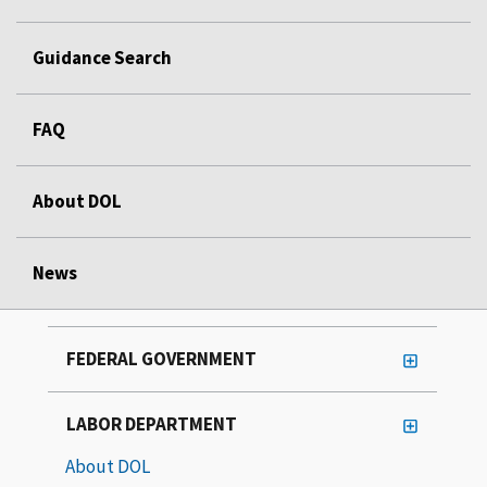
Guidance Search
FAQ
About DOL
News
FEDERAL GOVERNMENT
LABOR DEPARTMENT
About DOL