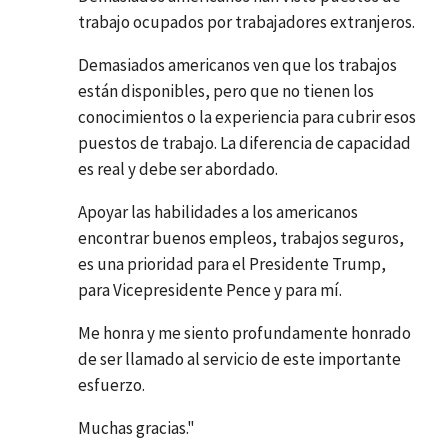
trabajo ocupados por trabajadores extranjeros.
Demasiados americanos ven que los trabajos
están disponibles, pero que no tienen los
conocimientos o la experiencia para cubrir esos
puestos de trabajo. La diferencia de capacidad
es real y debe ser abordado.
Apoyar las habilidades a los americanos
encontrar buenos empleos, trabajos seguros,
es una prioridad para el Presidente Trump,
para Vicepresidente Pence y para mí.
Me honra y me siento profundamente honrado
de ser llamado al servicio de este importante
esfuerzo.
Muchas gracias."