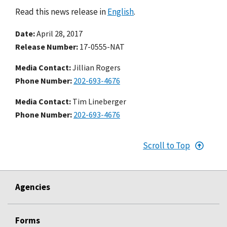
Read this news release in
English
.
Date
April 28, 2017
Release Number
17-0555-NAT
Media Contact:
Jillian Rogers
Phone Number
202-693-4676
Media Contact:
Tim Lineberger
Phone Number
202-693-4676
Scroll to Top
Agencies
Forms