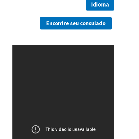
Idioma
Encontre seu consulado