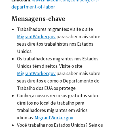
department-of-labor
Mensagens-chave
Trabalhadores migrantes: Visite o site
MigrantWorker.gov
para saber mais sobre
seus direitos trabalhistas nos Estados
Unidos.
Os trabalhadores migrantes nos Estados
Unidos têm direitos. Visite o site
MigrantWorker.gov
para saber mais sobre
seus direitos e como o Departamento do
Trabalho dos EUA os protege.
Conheça nossos recursos gratuitos sobre
direitos no local de trabalho para
trabalhadores migrantes em vários
idiomas:
MigrantWorker.gov
Você trabalha nos Estados Unidos? Seja ou