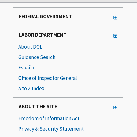
FEDERAL GOVERNMENT
LABOR DEPARTMENT
About DOL
Guidance Search
Español
Office of Inspector General
A to Z Index
ABOUT THE SITE
Freedom of Information Act
Privacy & Security Statement