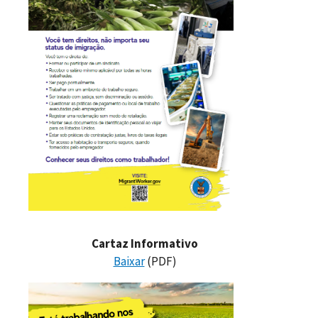
Cartaz Informativo
Baixar
(PDF)