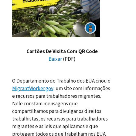
Cartões De Visita Com QR Code
Baixar
(PDF)
O Departamento do Trabalho dos EUA criou o
MigrantWorker.gov
, um site com informações
e recursos para trabalhadores migrantes.
Nele constam mensagens que
compartilhamos para divulgar os direitos
trabalhistas, os recursos para trabalhadores
migrantes e as leis que aplicamos e que
protegem todos os que trabalham nos EUA.