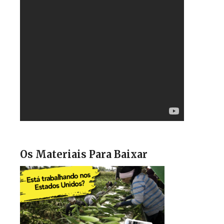
Os Materiais Para Baixar