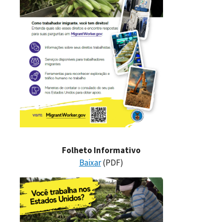
Folheto Informativo
Baixar
(PDF)