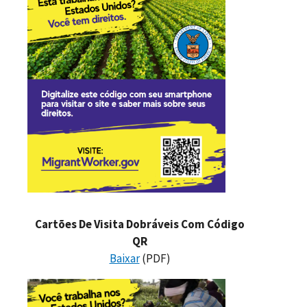
Cartões De Visita Dobráveis Com Código
QR
Baixar
(PDF)