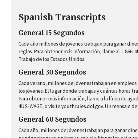
Spanish Transcripts
General 15 Segundos
Cada año millones de jóvenes trabajan para ganar dine
reglas. Para obtener más información, llame al 1-866
Trabajo de los Estados Unidos.
General 30 Segundos
Cada verano, millones de jóvenestrabajan en empleos d
los jóvenes. El lugar donde trabajas y cuántas horas t
Para obtener más información, llame a la línea de ayu
4US-WAGE, o visite youthrules.dol.gov. Un mensaje de
General 60 Segundos
Cada año, millones de jóvenestrabajan para ganar dine