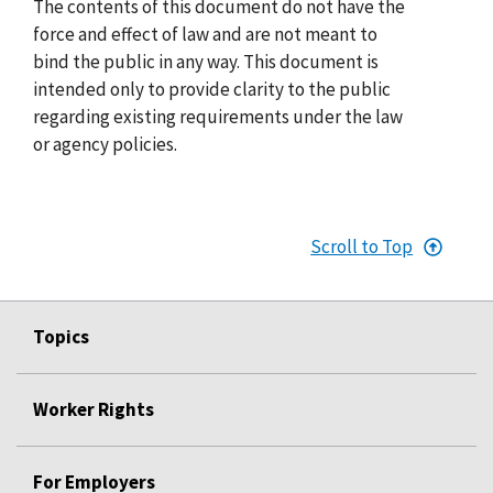
The contents of this document do not have the
force and effect of law and are not meant to
bind the public in any way. This document is
intended only to provide clarity to the public
regarding existing requirements under the law
or agency policies.
Scroll to Top
Topics
Worker Rights
For Employers