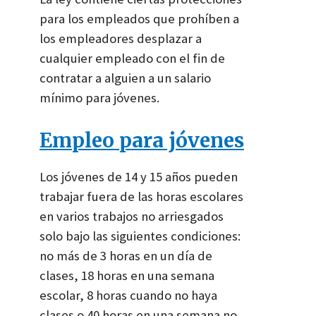
para los empleados que prohíben a
los empleadores desplazar a
cualquier empleado con el fin de
contratar a alguien a un salario
mínimo para jóvenes.
Empleo para jóvenes
Los jóvenes de 14 y 15 años pueden
trabajar fuera de las horas escolares
en varios trabajos no arriesgados
solo bajo las siguientes condiciones:
no más de 3 horas en un día de
clases, 18 horas en una semana
escolar, 8 horas cuando no haya
clases o 40 horas en una semana no