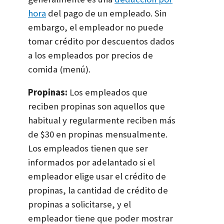
hora
del pago de un empleado. Sin
embargo, el empleador no puede
tomar crédito por descuentos dados
a los empleados por precios de
comida (menú).
Propinas:
Los empleados que
reciben propinas son aquellos que
habitual y regularmente reciben más
de $30 en propinas mensualmente.
Los empleados tienen que ser
informados por adelantado si el
empleador elige usar el crédito de
propinas, la cantidad de crédito de
propinas a solicitarse, y el
empleador tiene que poder mostrar