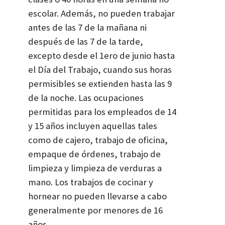
escolar. Además, no pueden trabajar
antes de las 7 de la mañana ni
después de las 7 de la tarde,
excepto desde el 1ero de junio hasta
el Día del Trabajo, cuando sus horas
permisibles se extienden hasta las 9
de la noche. Las ocupaciones
permitidas para los empleados de 14
y 15 años incluyen aquellas tales
como de cajero, trabajo de oficina,
empaque de órdenes, trabajo de
limpieza y limpieza de verduras a
mano. Los trabajos de cocinar y
hornear no pueden llevarse a cabo
generalmente por menores de 16
años.