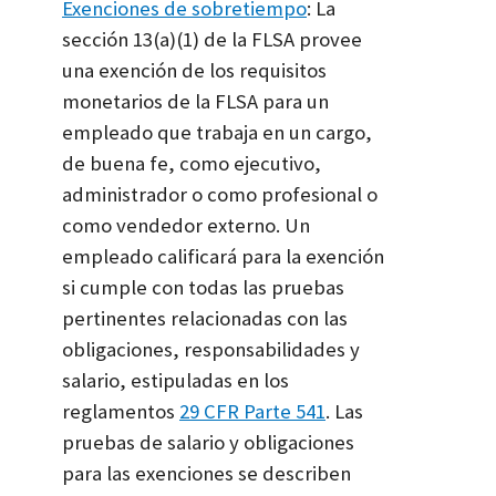
Exenciones de sobretiempo
: La
sección 13(a)(1) de la FLSA provee
una exención de los requisitos
monetarios de la FLSA para un
empleado que trabaja en un cargo,
de buena fe, como ejecutivo,
administrador o como profesional o
como vendedor externo. Un
empleado calificará para la exención
si cumple con todas las pruebas
pertinentes relacionadas con las
obligaciones, responsabilidades y
salario, estipuladas en los
reglamentos
29 CFR Parte 541
. Las
pruebas de salario y obligaciones
para las exenciones se describen