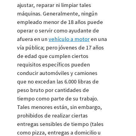
ajustar, reparar ni limpiar tales
máquinas. Generalmente, ningún
empleado menor de 18 años puede
operar o servir como ayudante de
afuera en un
vehículo a motor
en una
vía pública; pero jóvenes de 17 años
de edad que cumplen ciertos
requisitos específicos pueden
conducir automóviles y camiones
que no excedan las 6.000 libras de
peso bruto por cantidades de
tiempo como parte de su trabajo.
Tales menores están, sin embargo,
prohibidos de realizar ciertas
entregas sensibles de tiempo (tales
como pizza, entregas a domicilio u