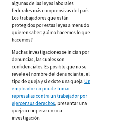
algunas de las leyes laborales
federales más comprensivas del país.
Los trabajadores que están
protegidos por estas leyes a menudo
quieren saber: ¿Cómo hacemos lo que
hacemos?
Muchas investigaciones se inician por
denuncias, las cuales son
confidenciales. Es posible que no se
revele el nombre del denunciante, el
tipo de queja y si existe una queja.
Un
empleador no puede tomar
represalias contra un trabajador por
ejercer sus derechos
, presentar una
queja o cooperar en una
investigación.