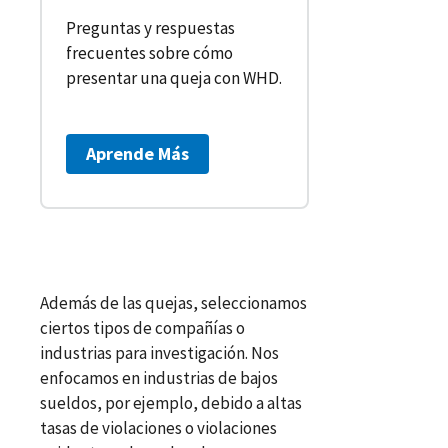
Preguntas y respuestas
frecuentes sobre cómo
presentar una queja con WHD.
Aprende Más
Además de las quejas, seleccionamos
ciertos tipos de compañías o
industrias para investigación. Nos
enfocamos en industrias de bajos
sueldos, por ejemplo, debido a altas
tasas de violaciones o violaciones