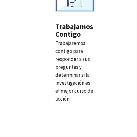
Trabajamos
Contigo
Trabajaremos
contigo para
responder a sus
preguntas y
determinar si la
investigación es
el mejor curso de
acción.