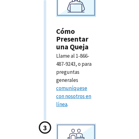
Cómo
Presentar
una Queja
Llame al 1-866-
487-9243, o para
preguntas
generales
comuníquese
con nosotros en
línea
.