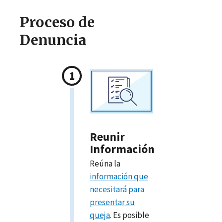
Proceso de
Denuncia
Reunir
Información
Reúna la
información que
necesitará para
presentar su
queja
. Es posible