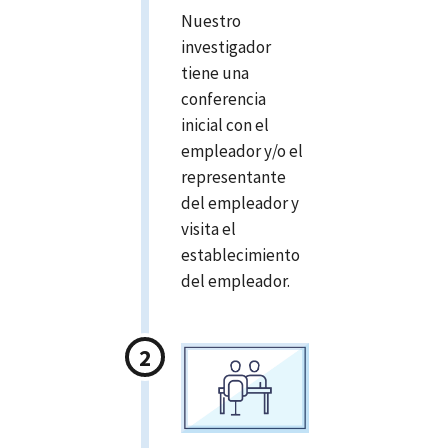
Nuestro
investigador
tiene una
conferencia
inicial con el
empleador y/o el
representante
del empleador y
visita el
establecimiento
del empleador.