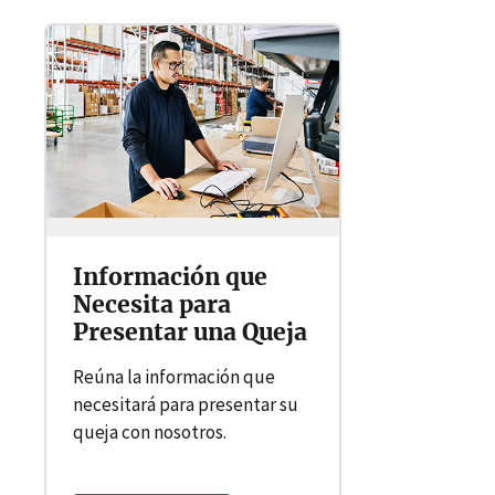
Información que
Necesita para
Presentar una Queja
Reúna la información que
necesitará para presentar su
queja con nosotros.