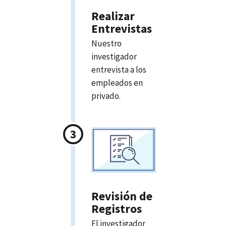
Realizar
Entrevistas
Nuestro
investigador
entrevista a los
empleados en
privado.
Revisión de
Registros
El investigador