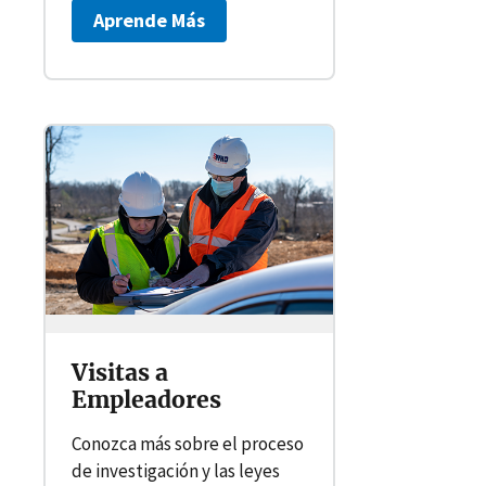
Aprende Más
Visitas a
Empleadores
Conozca más sobre el proceso
de investigación y las leyes