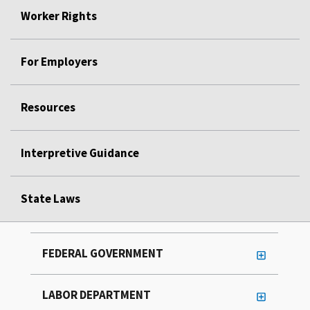
Worker Rights
For Employers
Resources
Interpretive Guidance
State Laws
FEDERAL GOVERNMENT
LABOR DEPARTMENT