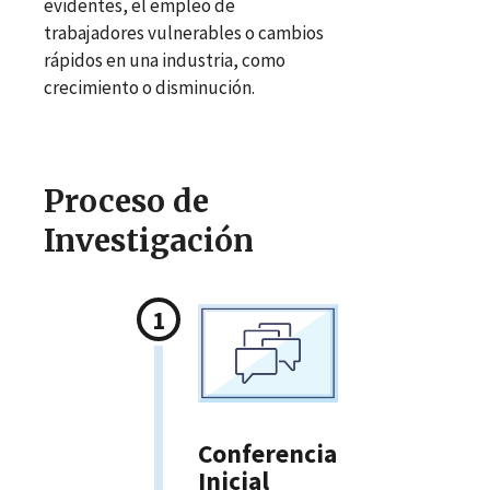
evidentes, el empleo de
trabajadores vulnerables o cambios
rápidos en una industria, como
crecimiento o disminución.
Proceso de
Investigación
Conferencia
Inicial