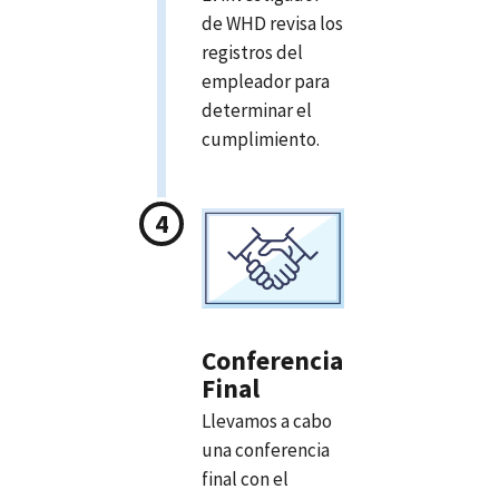
de WHD revisa los
registros del
empleador para
determinar el
cumplimiento.
Conferencia
Final
Llevamos a cabo
una conferencia
final con el