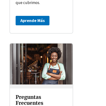
que cubrimos.
Aprende Más
Preguntas
Frecuentes