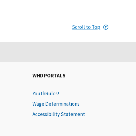
Scroll to Top
WHD PORTALS
YouthRules!
Wage Determinations
Accessibility Statement