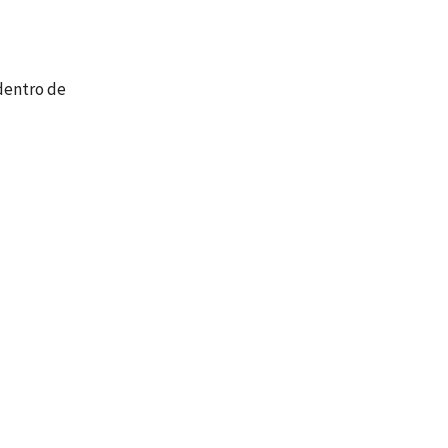
 dentro de