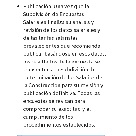
Publicación. Una vez que la
Subdivisión de Encuestas
Salariales finaliza su análisis y
revisión de los datos salariales y
de las tarifas salariales
prevalecientes que recomienda
publicar basándose en esos datos,
los resultados de la encuesta se
transmiten a la Subdivisión de
Determinación de los Salarios de
la Construcción para su revisión y
publicación definitiva. Todas las
encuestas se revisan para
comprobar su exactitud y el
cumplimiento de los
procedimientos establecidos.