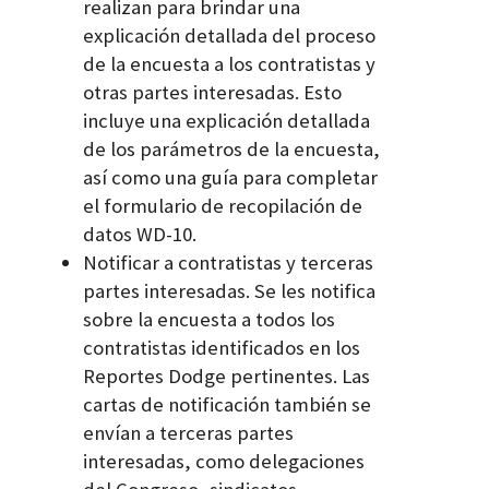
realizan para brindar una
explicación detallada del proceso
de la encuesta a los contratistas y
otras partes interesadas. Esto
incluye una explicación detallada
de los parámetros de la encuesta,
así como una guía para completar
el formulario de recopilación de
datos WD-10.
Notificar a contratistas y terceras
partes interesadas. Se les notifica
sobre la encuesta a todos los
contratistas identificados en los
Reportes Dodge pertinentes. Las
cartas de notificación también se
envían a terceras partes
interesadas, como delegaciones