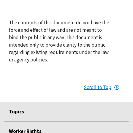
The contents of this document do not have the
force and effect of law and are not meant to
bind the public in any way. This document is
intended only to provide clarity to the public
regarding existing requirements under the law
or agency policies.
Scroll to Top
Topics
Worker Rights