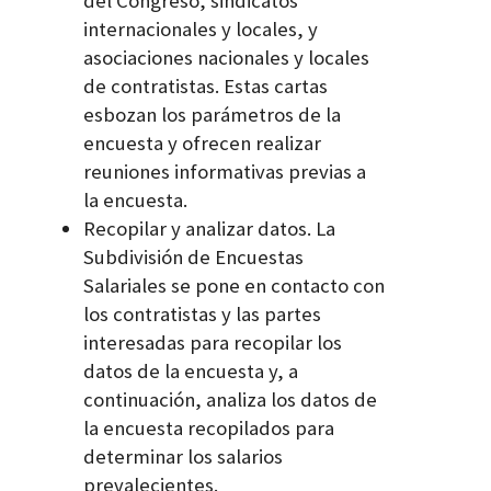
del Congreso, sindicatos
internacionales y locales, y
asociaciones nacionales y locales
de contratistas. Estas cartas
esbozan los parámetros de la
encuesta y ofrecen realizar
reuniones informativas previas a
la encuesta.
Recopilar y analizar datos. La
Subdivisión de Encuestas
Salariales se pone en contacto con
los contratistas y las partes
interesadas para recopilar los
datos de la encuesta y, a
continuación, analiza los datos de
la encuesta recopilados para
determinar los salarios
prevalecientes.