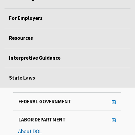
For Employers
Resources
Interpretive Guidance
State Laws
FEDERAL GOVERNMENT
LABOR DEPARTMENT
About DOL