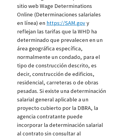
sitio web Wage Determinations
Online (Determinaciones salariales
en línea) en
https://SAM.gov
y
reflejan las tarifas que la WHD ha
determinado que prevalecen en un
área geográfica específica,
normalmente un condado, para el
tipo de construcción descrito, es
decir, construcción de edificios,
residencial, carreteras o de obras
pesadas. Si existe una determinación
salarial general aplicable a un
proyecto cubierto por la DBRA, la
agencia contratante puede
incorporar la determinación salarial
al contrato sin consultar al