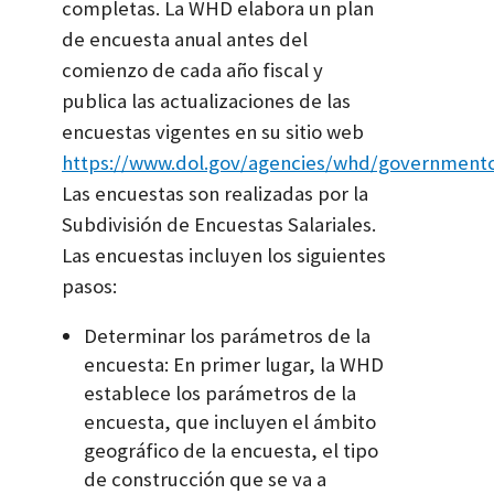
completas. La WHD elabora un plan
de encuesta anual antes del
comienzo de cada año fiscal y
publica las actualizaciones de las
encuestas vigentes en su sitio web
https://www.dol.gov/agencies/whd/governmentco
Las encuestas son realizadas por la
Subdivisión de Encuestas Salariales.
Las encuestas incluyen los siguientes
pasos:
Determinar los parámetros de la
encuesta: En primer lugar, la WHD
establece los parámetros de la
encuesta, que incluyen el ámbito
geográfico de la encuesta, el tipo
de construcción que se va a