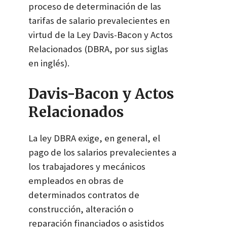
proceso de determinación de las
tarifas de salario prevalecientes en
virtud de la Ley Davis-Bacon y Actos
Relacionados (DBRA, por sus siglas
en inglés).
Davis-Bacon y Actos
Relacionados
La ley DBRA exige, en general, el
pago de los salarios prevalecientes a
los trabajadores y mecánicos
empleados en obras de
determinados contratos de
construcción, alteración o
reparación financiados o asistidos