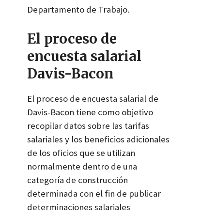
Departamento de Trabajo.
El proceso de
encuesta salarial
Davis-Bacon
El proceso de encuesta salarial de
Davis-Bacon tiene como objetivo
recopilar datos sobre las tarifas
salariales y los beneficios adicionales
de los oficios que se utilizan
normalmente dentro de una
categoría de construcción
determinada con el fin de publicar
determinaciones salariales