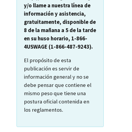
y/o llame a nuestra línea de
información y asistencia,
gratuitamente, disponible de
8 de la mañana a 5 de la tarde
en su huso horario, 1-866-
4USWAGE (1-866-487-9243).
El propósito de esta
publicación es servir de
información general y no se
debe pensar que contiene el
mismo peso que tiene una
postura oficial contenida en
los reglamentos.