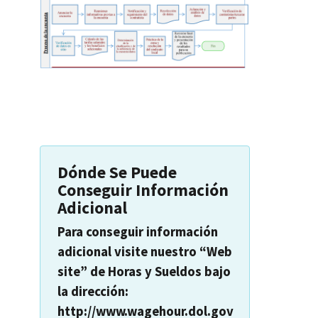
Dónde Se Puede
Conseguir Información
Adicional
Para conseguir información
adicional visite nuestro “Web
site” de Horas y Sueldos bajo
la dirección:
http://www.wagehour.dol.gov