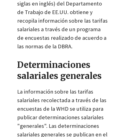
siglas en inglés) del Departamento
de Trabajo de EE.UU. obtiene y
recopila información sobre las tarifas
salariales a través de un programa
de encuestas realizado de acuerdo a
las normas de la DBRA.
Determinaciones
salariales generales
La información sobre las tarifas
salariales recolectada a través de las
encuestas de la WHD se utiliza para
publicar determinaciones salariales
"generales". Las determinaciones
salariales generales se publican en el