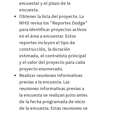
encuestar y el plazo de la
encuesta.
Obtener la lista del proyecto. La
WHD revisa los "Reportes Dodge"
para identificar proyectos activos
en el área a encuestar. Estos
reportes incluyen el tipo de
construcción, la duración
estimada, el contratista principal
y el valor del proyecto para cada
proyecto enumerado.
Realizar reuniones informativas
previas a la encuesta. Las
reuniones informativas previas a
la encuesta se realizan justo antes
de la fecha programada de inicio
de la encuesta. Estas reuniones se