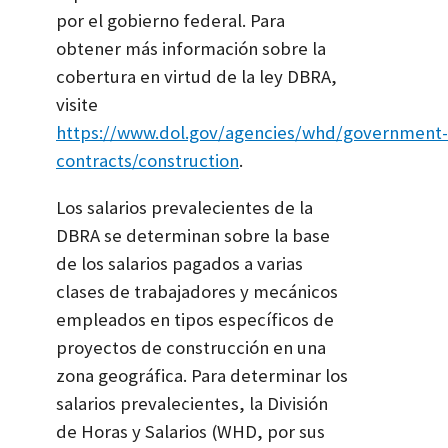
por el gobierno federal. Para
obtener más información sobre la
cobertura en virtud de la ley DBRA,
visite
https://www.dol.gov/agencies/whd/government-
contracts/construction
.
Los salarios prevalecientes de la
DBRA se determinan sobre la base
de los salarios pagados a varias
clases de trabajadores y mecánicos
empleados en tipos específicos de
proyectos de construcción en una
zona geográfica. Para determinar los
salarios prevalecientes, la División
de Horas y Salarios (WHD, por sus