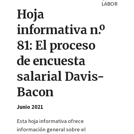
LABOR
Hoja
informativa n.º
81: El proceso
de encuesta
salarial Davis-
Bacon
Junio 2021
Esta hoja informativa ofrece
información general sobre el