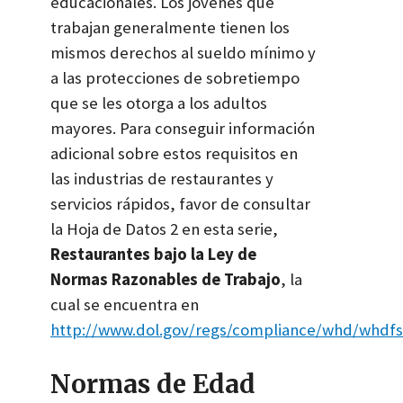
educacionales. Los jóvenes que
trabajan generalmente tienen los
mismos derechos al sueldo mínimo y
a las protecciones de sobretiempo
que se les otorga a los adultos
mayores. Para conseguir información
adicional sobre estos requisitos en
las industrias de restaurantes y
servicios rápidos, favor de consultar
la Hoja de Datos 2 en esta serie,
Restaurantes bajo la Ley de
Normas Razonables de Trabajo
, la
cual se encuentra en
http://www.dol.gov/regs/compliance/whd/whdf
Normas de Edad