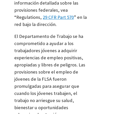
información detallada sobre las
provisiones federales, vea
“Regulations,
29 CFR Part 570
” en la
red bajo la dirección.
El Departamento de Trabajo se ha
comprometido a ayudar a los
trabajadores jóvenes a adquirir
experiencias de empleo positivas,
apropiadas y libres de peligros. Las
provisiones sobre el empleo de
jóvenes de la FLSA fueron
promulgadas para asegurar que
cuando los jóvenes trabajen, el
trabajo no arriesgue su salud,
bienestar u oportunidades