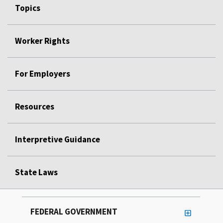
Topics
Worker Rights
For Employers
Resources
Interpretive Guidance
State Laws
FEDERAL GOVERNMENT