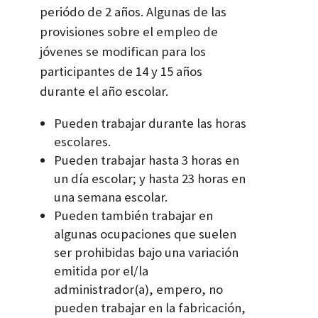
periódo de 2 años. Algunas de las
provisiones sobre el empleo de
jóvenes se modifican para los
participantes de 14 y 15 años
durante el año escolar.
Pueden trabajar durante las horas
escolares.
Pueden trabajar hasta 3 horas en
un día escolar; y hasta 23 horas en
una semana escolar.
Pueden también trabajar en
algunas ocupaciones que suelen
ser prohibidas bajo una variación
emitida por el/la
administrador(a), empero, no
pueden trabajar en la fabricación,