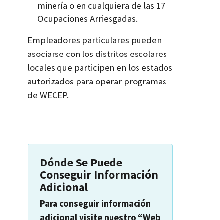
minería o en cualquiera de las 17
Ocupaciones Arriesgadas.
Empleadores particulares pueden
asociarse con los distritos escolares
locales que participen en los estados
autorizados para operar programas
de WECEP.
Dónde Se Puede
Conseguir Información
Adicional
Para conseguir información
adicional visite nuestro “Web