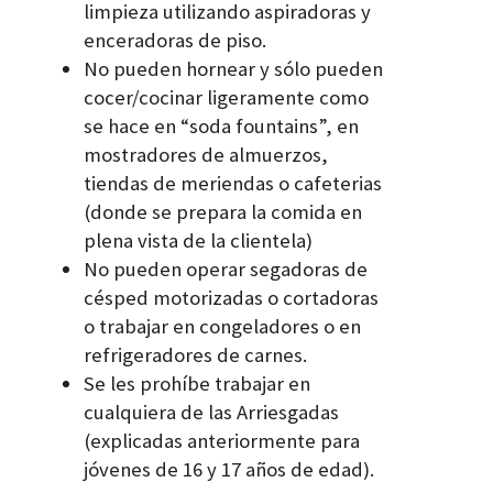
limpieza utilizando aspiradoras y
enceradoras de piso.
No pueden hornear y sólo pueden
cocer/cocinar ligeramente como
se hace en “soda fountains”, en
mostradores de almuerzos,
tiendas de meriendas o cafeterias
(donde se prepara la comida en
plena vista de la clientela)
No pueden operar segadoras de
césped motorizadas o cortadoras
o trabajar en congeladores o en
refrigeradores de carnes.
Se les prohíbe trabajar en
cualquiera de las Arriesgadas
(explicadas anteriormente para
jóvenes de 16 y 17 años de edad).