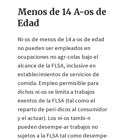
Menos de 14 A-os de
Edad
Ni-os de menos de 14 a-os de edad
no pueden ser empleados en
ocupaciones no agr-colas bajo el
alcance de la FLSA, inclusive en
establecimientos de servicios de
comida. Empleo permisible para
dichos ni-os se limita a trabajos
exentos de la FLSA (tal como el
reparto de peri-dicos al consumidor
y el actuar). Los ni-os tambi-n
pueden desempe-ar trabajos no
sujetos a la FLSA tal como desempe-