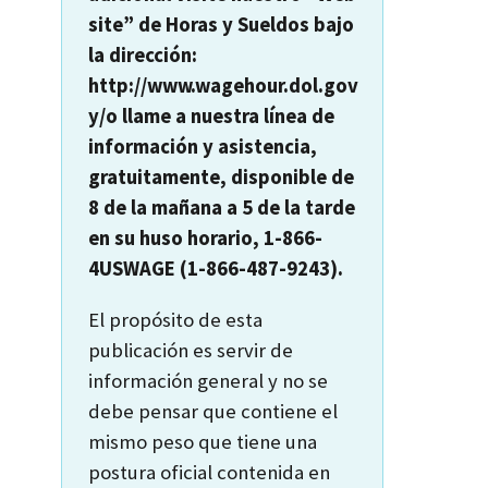
site” de Horas y Sueldos bajo
la dirección:
http://www.wagehour.dol.gov
y/o llame a nuestra línea de
información y asistencia,
gratuitamente, disponible de
8 de la mañana a 5 de la tarde
en su huso horario, 1-866-
4USWAGE (1-866-487-9243).
El propósito de esta
publicación es servir de
información general y no se
debe pensar que contiene el
mismo peso que tiene una
postura oficial contenida en