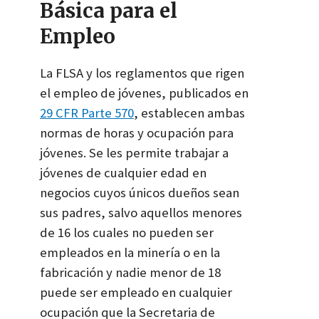
Básica para el
Empleo
La FLSA y los reglamentos que rigen
el empleo de jóvenes, publicados en
29 CFR Parte 570
, establecen ambas
normas de horas y ocupación para
jóvenes. Se les permite trabajar a
jóvenes de cualquier edad en
negocios cuyos únicos dueños sean
sus padres, salvo aquellos menores
de 16 los cuales no pueden ser
empleados en la minería o en la
fabricación y nadie menor de 18
puede ser empleado en cualquier
ocupación que la Secretaria de