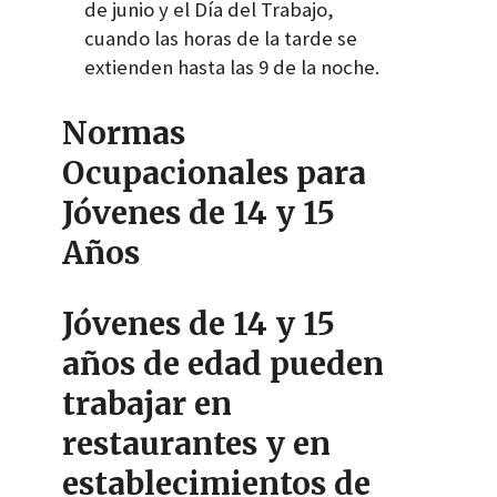
de junio y el Día del Trabajo,
cuando las horas de la tarde se
extienden hasta las 9 de la noche.
Normas
Ocupacionales para
Jóvenes de 14 y 15
Años
Jóvenes de 14 y 15
años de edad pueden
trabajar en
restaurantes y en
establecimientos de