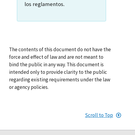
los reglamentos.
The contents of this document do not have the
force and effect of law and are not meant to
bind the public in any way. This document is
intended only to provide clarity to the public
regarding existing requirements under the law
or agency policies.
Scroll to Top