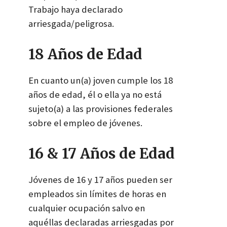
Trabajo haya declarado
arriesgada/peligrosa.
18 Años de Edad
En cuanto un(a) joven cumple los 18
años de edad, él o ella ya no está
sujeto(a) a las provisiones federales
sobre el empleo de jóvenes.
16 & 17 Años de Edad
Jóvenes de 16 y 17 años pueden ser
empleados sin límites de horas en
cualquier ocupación salvo en
aquéllas declaradas arriesgadas por