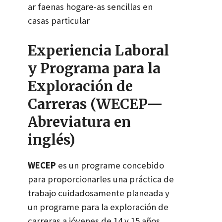
ar faenas hogare-as sencillas en
casas particular
Experiencia Laboral
y Programa para la
Exploración de
Carreras (WECEP—
Abreviatura en
inglés)
WECEP
es un programe concebido
para proporcionarles una práctica de
trabajo cuidadosamente planeada y
un programe para la exploración de
carreras a jóvenes de 14 y 15 años,