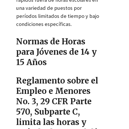
una variedad de puestos por
períodos limitados de tiempo y bajo
condiciones específicas.
Normas de Horas
para Jóvenes de 14 y
15 Años
Reglamento sobre el
Empleo e Menores
No. 3, 29 CFR Parte
570, Subparte C,
limita las horas y