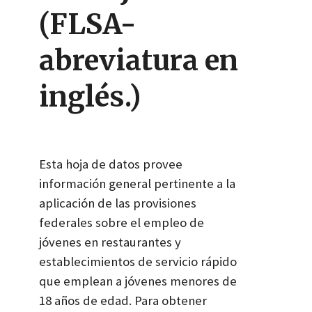
(FLSA-
abreviatura en
inglés.)
Esta hoja de datos provee
información general pertinente a la
aplicación de las provisiones
federales sobre el empleo de
jóvenes en restaurantes y
establecimientos de servicio rápido
que emplean a jóvenes menores de
18 años de edad. Para obtener