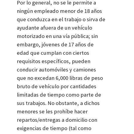
Por lo general, no se le permite a
ningún empleado menor de 18 años
que conduzca en el trabajo o sirva de
ayudante afuera de un vehículo
motorizado en una vía pública; sin
embargo, jóvenes de 17 años de
edad que cumplan con ciertos
requisitos específicos, pueden
conducir automóviles y camiones
que no excedan 6,000 libras de peso
bruto de vehículo por cantidades
limitadas de tiempo como parte de
sus trabajos. No obstante, a dichos
menores se les prohíbe hacer
repartos/entregas a domicilio con
exigencias de tiempo (tal como