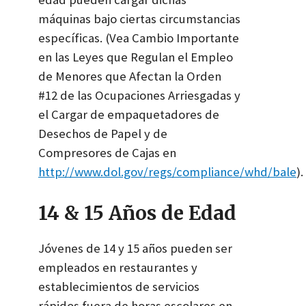
máquinas bajo ciertas circumstancias
específicas. (Vea Cambio Importante
en las Leyes que Regulan el Empleo
de Menores que Afectan la Orden
#12 de las Ocupaciones Arriesgadas y
el Cargar de empaquetadores de
Desechos de Papel y de
Compresores de Cajas en
http://www.dol.gov/regs/compliance/whd/bale
).
14 & 15 Años de Edad
Jóvenes de 14 y 15 años pueden ser
empleados en restaurantes y
establecimientos de servicios
rápidos fuera de horas escolares en