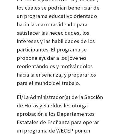
los cuales se podrían beneficiar de
un programa educativo orientado
hacia las carreras ideado para
satisfacer las nececidades, los
intereses y las habilidades de los
participantes. El programa se
propone ayudar a los jóvenes
reorientándolos y motivándolos
hacia la enseñanza, y prepararlos
para el mundo del trabajo.
El/La Administrador(a) de la Sección
de Horas y Sueldos les otorga
aprobación a los Departamentos
Estatales de Eseñanza para operar
un programa de WECEP por un