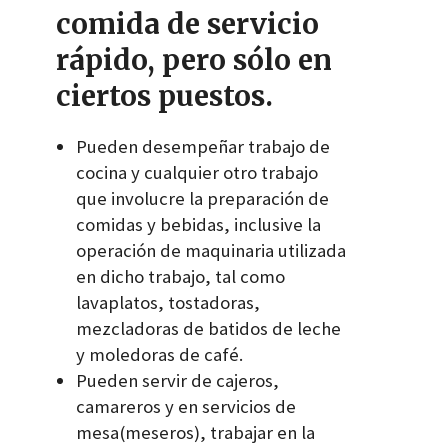
comida de servicio
rápido, pero sólo en
ciertos puestos.
Pueden desempeñar trabajo de
cocina y cualquier otro trabajo
que involucre la preparación de
comidas y bebidas, inclusive la
operación de maquinaria utilizada
en dicho trabajo, tal como
lavaplatos, tostadoras,
mezcladoras de batidos de leche
y moledoras de café.
Pueden servir de cajeros,
camareros y en servicios de
mesa(meseros), trabajar en la