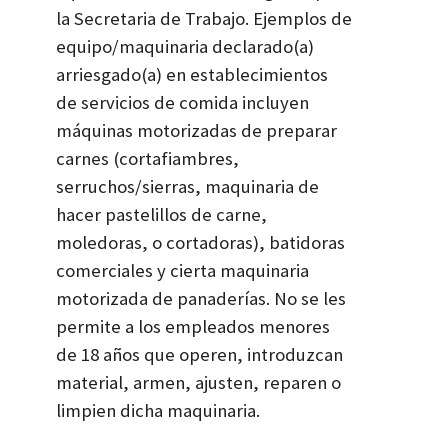
la Secretaria de Trabajo. Ejemplos de
equipo/maquinaria declarado(a)
arriesgado(a) en establecimientos
de servicios de comida incluyen
máquinas motorizadas de preparar
carnes (cortafiambres,
serruchos/sierras, maquinaria de
hacer pastelillos de carne,
moledoras, o cortadoras), batidoras
comerciales y cierta maquinaria
motorizada de panaderías. No se les
permite a los empleados menores
de 18 años que operen, introduzcan
material, armen, ajusten, reparen o
limpien dicha maquinaria.