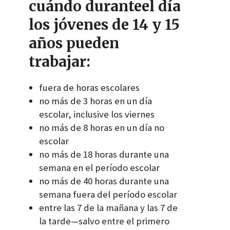
cuándo duranteel día
los jóvenes de 14 y 15
años pueden
trabajar:
fuera de horas escolares
no más de 3 horas en un día
escolar, inclusive los viernes
no más de 8 horas en un día no
escolar
no más de 18 horas durante una
semana en el período escolar
no más de 40 horas durante una
semana fuera del período escolar
entre las 7 de la mañana y las 7 de
la tarde—salvo entre el primero