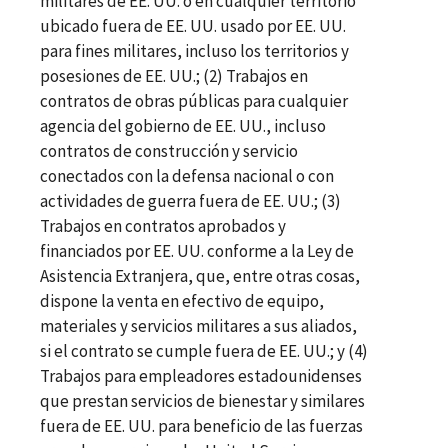
militares de EE. UU. o en cualquier territorio
ubicado fuera de EE. UU. usado por EE. UU.
para fines militares, incluso los territorios y
posesiones de EE. UU.; (2) Trabajos en
contratos de obras públicas para cualquier
agencia del gobierno de EE. UU., incluso
contratos de construcción y servicio
conectados con la defensa nacional o con
actividades de guerra fuera de EE. UU.; (3)
Trabajos en contratos aprobados y
financiados por EE. UU. conforme a la Ley de
Asistencia Extranjera, que, entre otras cosas,
dispone la venta en efectivo de equipo,
materiales y servicios militares a sus aliados,
si el contrato se cumple fuera de EE. UU.; y (4)
Trabajos para empleadores estadounidenses
que prestan servicios de bienestar y similares
fuera de EE. UU. para beneficio de las fuerzas