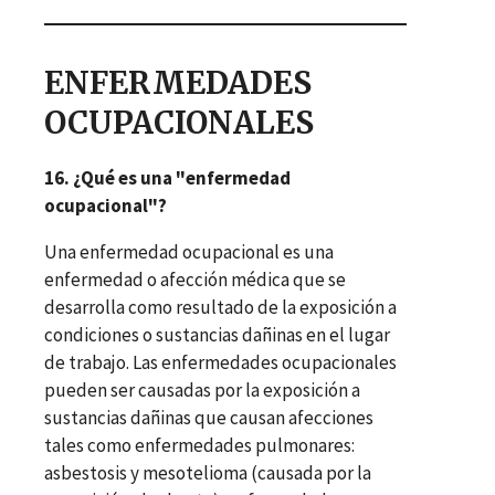
ENFERMEDADES
OCUPACIONALES
16. ¿Qué es una "enfermedad
ocupacional"?
Una enfermedad ocupacional es una
enfermedad o afección médica que se
desarrolla como resultado de la exposición a
condiciones o sustancias dañinas en el lugar
de trabajo. Las enfermedades ocupacionales
pueden ser causadas por la exposición a
sustancias dañinas que causan afecciones
tales como enfermedades pulmonares:
asbestosis y mesotelioma (causada por la