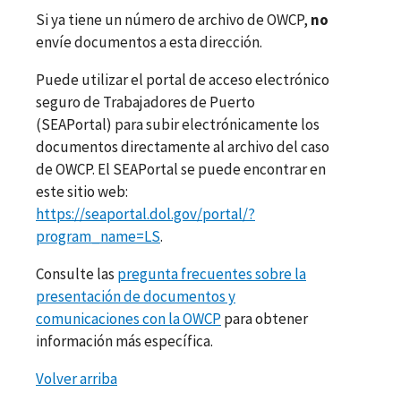
Si ya tiene un número de archivo de OWCP,
no
envíe documentos a esta dirección.
Puede utilizar el portal de acceso electrónico
seguro de Trabajadores de Puerto
(SEAPortal) para subir electrónicamente los
documentos directamente al archivo del caso
de OWCP. El SEAPortal se puede encontrar en
este sitio web:
https://seaportal.dol.gov/portal/?
program_name=LS
.
Consulte las
pregunta frecuentes sobre la
presentación de documentos y
comunicaciones con la OWCP
para obtener
información más específica.
Volver arriba