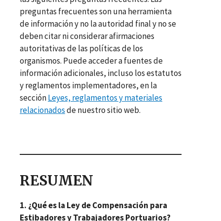
preguntas frecuentes son una herramienta
de información y no la autoridad final y no se
deben citar ni considerar afirmaciones
autoritativas de las políticas de los
organismos. Puede acceder a fuentes de
información adicionales, incluso los estatutos
y reglamentos implementadores, en la
sección
Leyes, reglamentos y materiales
relacionados
de nuestro sitio web.
RESUMEN
1. ¿Qué es la Ley de Compensación para
Estibadores y Trabajadores Portuarios?