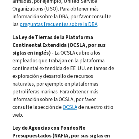
armadas, por ejemplo, United Service
Organizations (USO). Para obtener más
información sobre la DBA, por favor consulte
las
preguntas frecuentes sobre la DBA
.
La Ley de Tierras de la Plataforma
Continental Extendida (OCSLA, por sus
siglas en inglés)
- La OCSLA cubre a los
empleados que trabajan en la plataforma
continental extendida de EE. UU. en tareas de
exploración y desarrollo de recursos
naturales, por ejemplo en plataformas
petrolíferas marinas. Para obtener más
información sobre la OCSLA, por favor
consulte la sección de
OCSLA
de nuestro sitio
web.
Ley de Agencias con Fondos No
Presupuestados (NAFIA, por sus siglas en