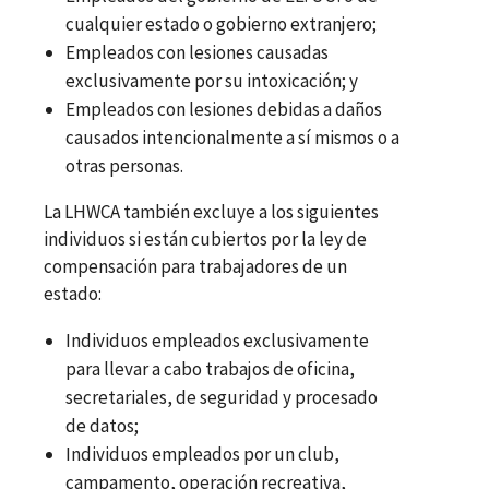
cualquier estado o gobierno extranjero;
Empleados con lesiones causadas
exclusivamente por su intoxicación; y
Empleados con lesiones debidas a daños
causados intencionalmente a sí mismos o a
otras personas.
La LHWCA también excluye a los siguientes
individuos si están cubiertos por la ley de
compensación para trabajadores de un
estado:
Individuos empleados exclusivamente
para llevar a cabo trabajos de oficina,
secretariales, de seguridad y procesado
de datos;
Individuos empleados por un club,
campamento, operación recreativa,