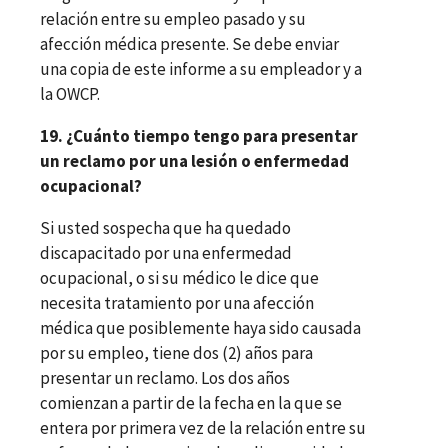
relación entre su empleo pasado y su
afección médica presente. Se debe enviar
una copia de este informe a su empleador y a
la OWCP.
19. ¿Cuánto tiempo tengo para presentar
un reclamo por una lesión o enfermedad
ocupacional?
Si usted sospecha que ha quedado
discapacitado por una enfermedad
ocupacional, o si su médico le dice que
necesita tratamiento por una afección
médica que posiblemente haya sido causada
por su empleo, tiene dos (2) años para
presentar un reclamo. Los dos años
comienzan a partir de la fecha en la que se
entera por primera vez de la relación entre su