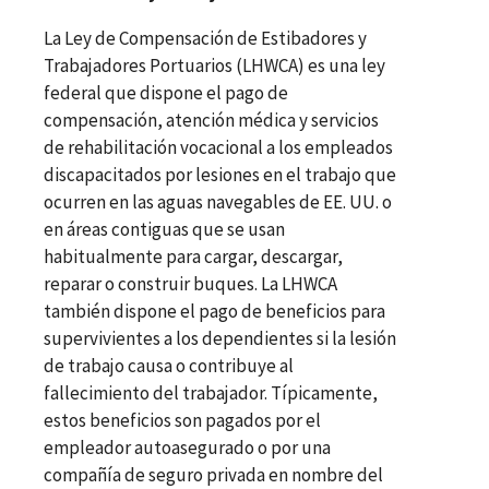
La Ley de Compensación de Estibadores y
Trabajadores Portuarios (LHWCA) es una ley
federal que dispone el pago de
compensación, atención médica y servicios
de rehabilitación vocacional a los empleados
discapacitados por lesiones en el trabajo que
ocurren en las aguas navegables de EE. UU. o
en áreas contiguas que se usan
habitualmente para cargar, descargar,
reparar o construir buques. La LHWCA
también dispone el pago de beneficios para
supervivientes a los dependientes si la lesión
de trabajo causa o contribuye al
fallecimiento del trabajador. Típicamente,
estos beneficios son pagados por el
empleador autoasegurado o por una
compañía de seguro privada en nombre del