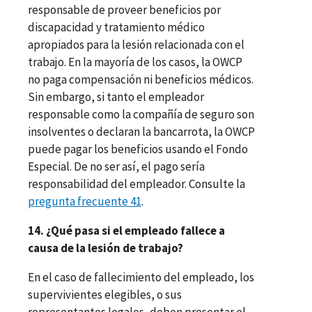
responsable de proveer beneficios por
discapacidad y tratamiento médico
apropiados para la lesión relacionada con el
trabajo. En la mayoría de los casos, la OWCP
no paga compensación ni beneficios médicos.
Sin embargo, si tanto el empleador
responsable como la compañía de seguro son
insolventes o declaran la bancarrota, la OWCP
puede pagar los beneficios usando el Fondo
Especial. De no ser así, el pago sería
responsabilidad del empleador. Consulte la
pregunta frecuente 41
.
14. ¿Qué pasa si el empleado fallece a
causa de la lesión de trabajo?
En el caso de fallecimiento del empleado, los
supervivientes elegibles, o sus
representantes legales, deben presentar el