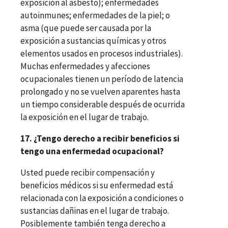
exposición al asbesto); enfermedades
autoinmunes; enfermedades de la piel; o
asma (que puede ser causada por la
exposición a sustancias químicas y otros
elementos usados en procesos industriales).
Muchas enfermedades y afecciones
ocupacionales tienen un período de latencia
prolongado y no se vuelven aparentes hasta
un tiempo considerable después de ocurrida
la exposición en el lugar de trabajo.
17. ¿Tengo derecho a recibir beneficios si
tengo una enfermedad ocupacional?
Usted puede recibir compensación y
beneficios médicos si su enfermedad está
relacionada con la exposición a condiciones o
sustancias dañinas en el lugar de trabajo.
Posiblemente también tenga derecho a