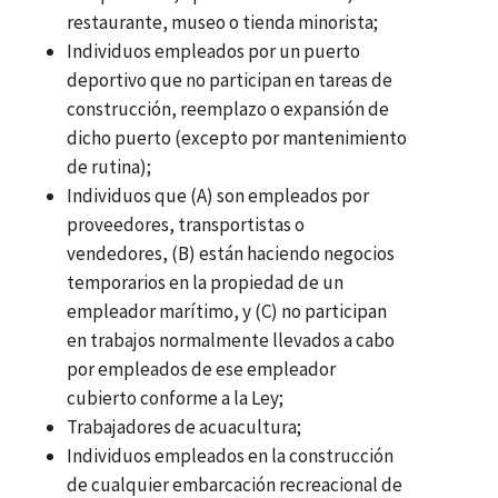
restaurante, museo o tienda minorista;
Individuos empleados por un puerto
deportivo que no participan en tareas de
construcción, reemplazo o expansión de
dicho puerto (excepto por mantenimiento
de rutina);
Individuos que (A) son empleados por
proveedores, transportistas o
vendedores, (B) están haciendo negocios
temporarios en la propiedad de un
empleador marítimo, y (C) no participan
en trabajos normalmente llevados a cabo
por empleados de ese empleador
cubierto conforme a la Ley;
Trabajadores de acuacultura;
Individuos empleados en la construcción
de cualquier embarcación recreacional de