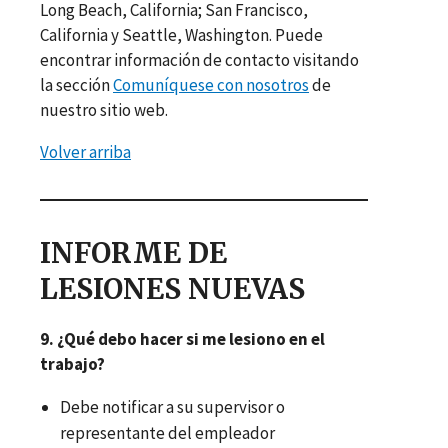
Long Beach, California; San Francisco,
California y Seattle, Washington. Puede
encontrar información de contacto visitando
la sección
Comuníquese con nosotros
de
nuestro sitio web.
Volver arriba
INFORME DE
LESIONES NUEVAS
9. ¿Qué debo hacer si me lesiono en el
trabajo?
Debe notificar a su supervisor o
representante del empleador