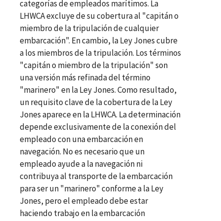
categorías de empleados marítimos. La
LHWCA excluye de su cobertura al "capitán o
miembro de la tripulación de cualquier
embarcación". En cambio, la Ley Jones cubre
a los miembros de la tripulación. Los términos
"capitán o miembro de la tripulación" son
una versión más refinada del término
"marinero" en la Ley Jones. Como resultado,
un requisito clave de la cobertura de la Ley
Jones aparece en la LHWCA. La determinación
depende exclusivamente de la conexión del
empleado con una embarcación en
navegación. No es necesario que un
empleado ayude a la navegación ni
contribuya al transporte de la embarcación
para ser un "marinero" conforme a la Ley
Jones, pero el empleado debe estar
haciendo trabajo en la embarcación