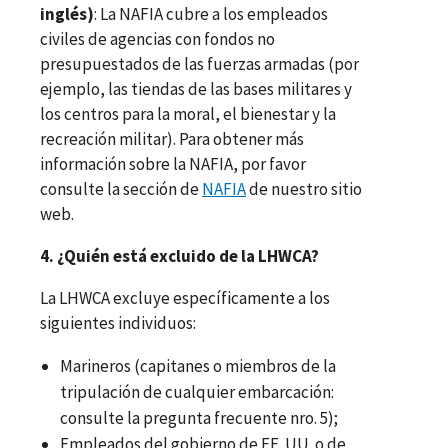
inglés)
: La NAFIA cubre a los empleados
civiles de agencias con fondos no
presupuestados de las fuerzas armadas (por
ejemplo, las tiendas de las bases militares y
los centros para la moral, el bienestar y la
recreación militar). Para obtener más
información sobre la NAFIA, por favor
consulte la sección de
NAFIA
de nuestro sitio
web.
4. ¿Quién está excluido de la LHWCA?
La LHWCA excluye específicamente a los
siguientes individuos:
Marineros (capitanes o miembros de la
tripulación de cualquier embarcación:
consulte la pregunta frecuente nro. 5);
Empleados del gobierno de EE. UU. o de