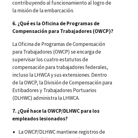
contribuyendo al funcionamiento al logro de
la misión de la embarcación.
6. ¿Qué es la Oficina de Programas de
Compensación para Trabajadores (OWCP)?
La Oficina de Programas de Compensación
para Trabajadores (OWCP) se encarga de
supervisar los cuatro estatutos de
compensación para trabajadores federales,
incluso la LHWCA y sus extensiones. Dentro
de la OWCP, la División de Compensación para
Estibadores y Trabajadores Portuarios
(DLHWC) administra la LHWCA.
7. ¿Qué hace la OWCP/DLHWC para los
empleados lesionados?
La OWCP/DLHWC mantiene registros de