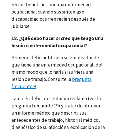
recibir beneficios por una enfermedad
ocupacional cuando sus síntomas o
discapacidad ocurren recién después de
jubilarse.
18. ¿Qué debo hacer si creo que tengo una
lesión o enfermedad ocupacional?
Primero, debe notificar a su empleador de
que tiene una enfermedad ocupacional, del
mismo modo que lo haría si sufriera una
lesión de trabajo. Consulte la
pregunta
frecuente 9
.
También debe presentar un reclamo (ver la
pregunta frecuente 19) y tratar de obtener
un informe médico que describa sus
antecedentes de trabajo, historial médico,
diagnóstico de su afección y explicación de la