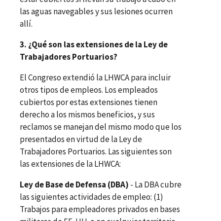
las aguas navegables y sus lesiones ocurren
allí.
3. ¿Qué son las extensiones de la Ley de
Trabajadores Portuarios?
El Congreso extendió la LHWCA para incluir
otros tipos de empleos. Los empleados
cubiertos por estas extensiones tienen
derecho a los mismos beneficios, y sus
reclamos se manejan del mismo modo que los
presentados en virtud de la Ley de
Trabajadores Portuarios. Las siguientes son
las extensiones de la LHWCA:
Ley de Base de Defensa (DBA)
- La DBA cubre
las siguientes actividades de empleo: (1)
Trabajos para empleadores privados en bases