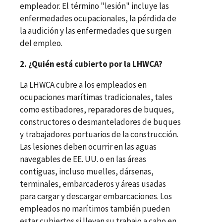
empleador. El término "lesión" incluye las
enfermedades ocupacionales, la pérdida de
la audición y las enfermedades que surgen
del empleo.
2. ¿Quién está cubierto por la LHWCA?
La LHWCA cubre a los empleados en
ocupaciones marítimas tradicionales, tales
como estibadores, reparadores de buques,
constructores o desmanteladores de buques
y trabajadores portuarios de la construcción.
Las lesiones deben ocurrir en las aguas
navegables de EE. UU. o en las áreas
contiguas, incluso muelles, dársenas,
terminales, embarcaderos y áreas usadas
para cargar y descargar embarcaciones. Los
empleados no marítimos también pueden
estar cubiertos si llevan su trabajo a cabo en