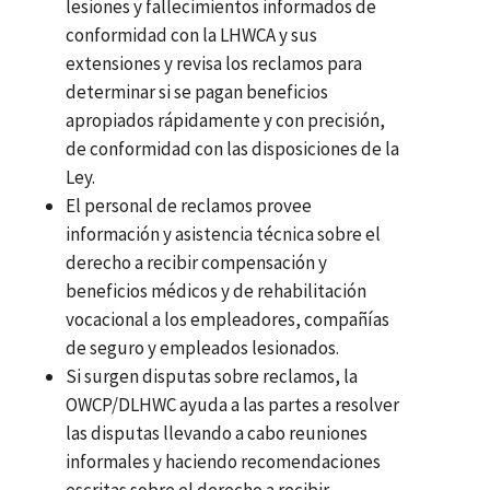
lesiones y fallecimientos informados de
conformidad con la LHWCA y sus
extensiones y revisa los reclamos para
determinar si se pagan beneficios
apropiados rápidamente y con precisión,
de conformidad con las disposiciones de la
Ley.
El personal de reclamos provee
información y asistencia técnica sobre el
derecho a recibir compensación y
beneficios médicos y de rehabilitación
vocacional a los empleadores, compañías
de seguro y empleados lesionados.
Si surgen disputas sobre reclamos, la
OWCP/DLHWC ayuda a las partes a resolver
las disputas llevando a cabo reuniones
informales y haciendo recomendaciones
escritas sobre el derecho a recibir