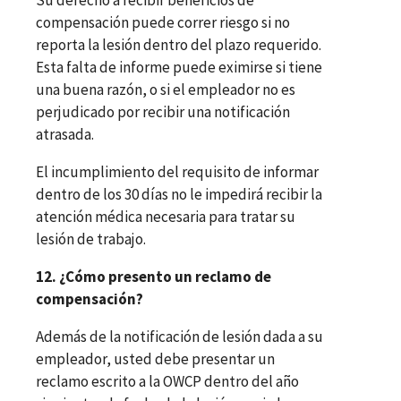
compensación puede correr riesgo si no
reporta la lesión dentro del plazo requerido.
Esta falta de informe puede eximirse si tiene
una buena razón, o si el empleador no es
perjudicado por recibir una notificación
atrasada.
El incumplimiento del requisito de informar
dentro de los 30 días no le impedirá recibir la
atención médica necesaria para tratar su
lesión de trabajo.
12. ¿Cómo presento un reclamo de
compensación?
Además de la notificación de lesión dada a su
empleador, usted debe presentar un
reclamo escrito a la OWCP dentro del año