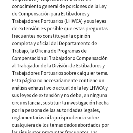
conocimiento general de porciones de la Ley
de Compensación para Estibadores y
Trabajadores Portuarios (LHWCA) y sus leyes
de extensión. Es posible que estas preguntas
frecuentes no constituyan la opinión
completa y oficial del Departamento de
Trabajo, la Oficina de Programas de
Compensación al Trabajador o Compensación
al Trabajador de la División de Estibadores y
Trabajadores Portuarios sobre calquier tema.
Esta página no necesariamente contiene un
análisis exhaustivo o actual de la ley LHWCA y
sus leyes de extensión y no debe, en ninguna
circunstancia, sustituir la investigación hecha
por la persona de las autoridades legales,
reglamentarias ni la jurisprudencia sobre
cualquiera de los temas dados abordados por
las siguientes preguntas frecuentes. Las