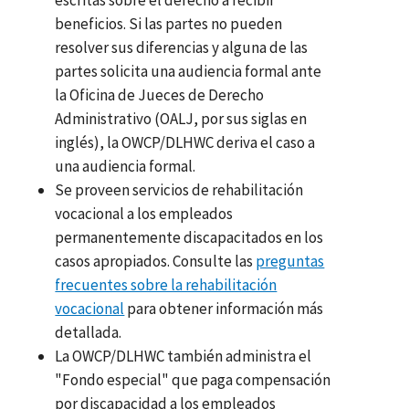
beneficios. Si las partes no pueden
resolver sus diferencias y alguna de las
partes solicita una audiencia formal ante
la Oficina de Jueces de Derecho
Administrativo (OALJ, por sus siglas en
inglés), la OWCP/DLHWC deriva el caso a
una audiencia formal.
Se proveen servicios de rehabilitación
vocacional a los empleados
permanentemente discapacitados en los
casos apropiados. Consulte las
preguntas
frecuentes sobre la rehabilitación
vocacional
para obtener información más
detallada.
La OWCP/DLHWC también administra el
"Fondo especial" que paga compensación
por discapacidad a los empleados