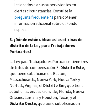
lesionados o a sus supervivientes en
ciertas circunstancias. Consulte la
pregunta frecuente 41
para obtener
información adicional sobre el Fondo
especial.
8. ¿Dónde están ubicadas las oficinas de
distrito de la Ley para Trabajadores
Portuarios?
La Ley para Trabajadores Portuarios tiene tres
distritos de compensación: El
Distrito Este
,
que tiene suboficinas en: Boston,
Massachusetts; Nueva York, Nueva York y
Norfolk, Virginia; el
Distrito Sur
, que tiene
suboficinas en: Jacksonville, Florida; Nueva
Orleans, Luisiana y Houston, Texas; y el
Distrito Oeste
, que tiene suboficinas en: