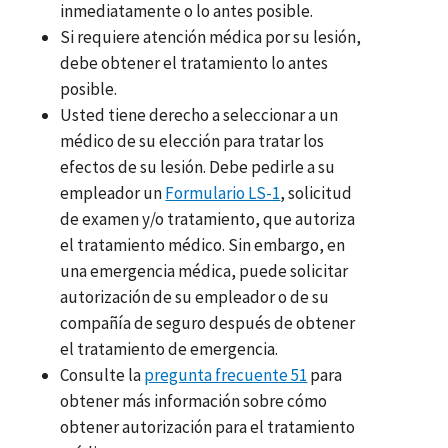
inmediatamente o lo antes posible.
Si requiere atención médica por su lesión,
debe obtener el tratamiento lo antes
posible.
Usted tiene derecho a seleccionar a un
médico de su elección para tratar los
efectos de su lesión. Debe pedirle a su
empleador un
Formulario LS-1
, solicitud
de examen y/o tratamiento, que autoriza
el tratamiento médico. Sin embargo, en
una emergencia médica, puede solicitar
autorización de su empleador o de su
compañía de seguro después de obtener
el tratamiento de emergencia.
Consulte la
pregunta frecuente 51
para
obtener más información sobre cómo
obtener autorización para el tratamiento