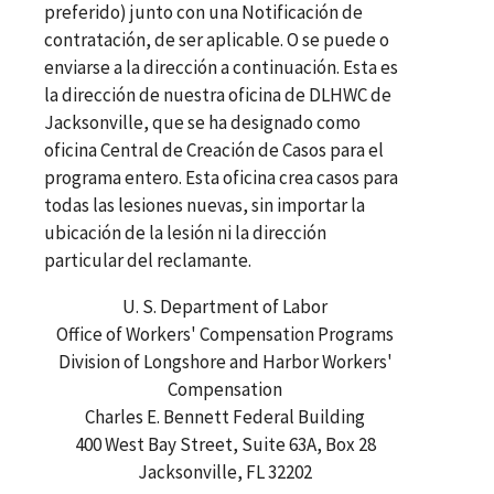
preferido) junto con una Notificación de
contratación, de ser aplicable. O se puede o
enviarse a la dirección a continuación. Esta es
la dirección de nuestra oficina de DLHWC de
Jacksonville, que se ha designado como
oficina Central de Creación de Casos para el
programa entero. Esta oficina crea casos para
todas las lesiones nuevas, sin importar la
ubicación de la lesión ni la dirección
particular del reclamante.
U. S. Department of Labor
Office of Workers' Compensation Programs
Division of Longshore and Harbor Workers'
Compensation
Charles E. Bennett Federal Building
400 West Bay Street, Suite 63A, Box 28
Jacksonville, FL 32202