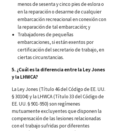
menos de sesenta y cinco pies de eslora o
en la reparación o desarme de cualquier
embarcación recreacional en conexión con
la reparación de tal embarcación; y
Trabajadores de pequeñas
embarcaciones, si están exentos por
certificación del secretario de trabajo, en
ciertas circunstancias.
5. ¿Cuál es la diferencia entre la Ley Jones
y la LHWCA?
La Ley Jones (Título 46 del Código de EE. UU.
§
30104) y la LHWCA (Título 33 del Código de
EE. UU.
§
901-950) son regímenes
mutuamente excluyentes que disponen la
compensación de las lesiones relacionadas
con el trabajo sufridas por diferentes