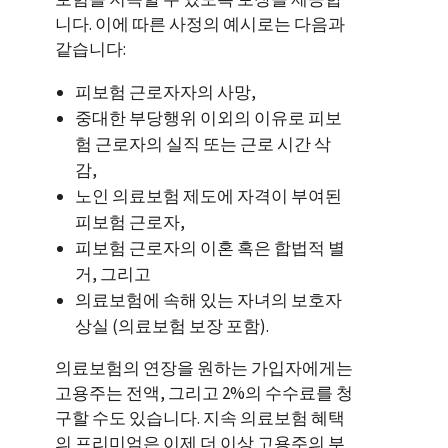
니다. 이에 따른 사정의 예시로는 다음과
같습니다:
피보험 근로자자의 사망,
중대한 부당행위 이외의 이유로 피보
험 근로자의 실직 또는 근로 시간 삭
감,
노인 의료보험 제도에 자격이 부여된
피보험 근로자,
피보험 근로자의 이혼 혹은 합법적 별
거, 그리고
의료보험에 속해 있는 자녀의 보호자
상실 (의료보험 보장 포함).
의료보험의 연장을 원하는 가입자에게는
고용주는 전액, 그리고 2%의 수수료를 청
구할 수도 있습니다. 지속 의료보험 혜택
의 프리미엄은 이제 더 이상 고용주의 부