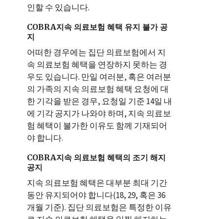
인할 수 있습니다.
COBRA지속 의료보험 혜택 유지 불가 공
지
어떠한 경우에는 집단 의료보험에서 지
속 의료보험 혜택을 연장하지 못하는 경
우도 있습니다. 만일 여러분, 혹은 여러분
의 가족의 지속 의료보험 혜택 요청에 대
한 기각을 받은 경우, 요청일 기준 14일 내
에 기각 공지가 나와야 하며, 지속 의료보
험 혜택이 불가한 이유도 함께 기재되어
야 합니다.
COBRA지속 의료보험 혜택의 조기 해지
공지
지속 의료보험 혜택은 대부분 최대 기간
동안 유지되어야 합니다(18, 29, 혹은 36
개월 기준). 집단 의료보험은 특정한 이유