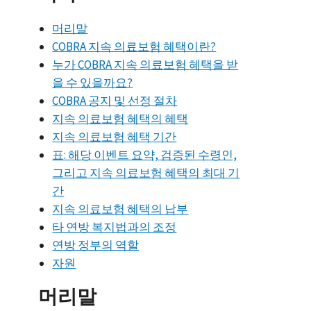
머리말
COBRA 지속 의료보험 혜택이란?
누가 COBRA 지속 의료보험 혜택을 받
을 수 있을까요?
COBRA 공지 및 선정 절차
지속 의료보험 혜택의 혜택
지속 의료보험 혜택 기간
표: 해당 이벤트 요약, 검증된 수령인,
그리고 지속 의료보험 혜택의 최대 기
간
지속 의료보험 혜택의 납부
타 연방 복지법과의 조정
연방 정부의 역할
자원
머리말