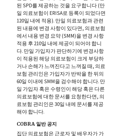
된 SPD를 제공하는 것을 요구합니다 (만
일 의료보험이 ERISA로 등록이 되었다면
120일 내에 적용). 만일 의료보험과 관련
된 내용에 변경 사항이 있다면, 의료보험
에서 내용 변경 요약 (SMM)을 변경 사항
적용 후 210일 내에 제공이 되어야 합니
다. 만일 가입자가 판단하기에 변경사항
이 적용된 해당 의료보험이 크게 부당하
거나 손해가 느껴진다고 느껴질 때, 의료
보험 관리인은 가입자가 반박을 한 뒤의
60일 이내에 SMM을 검수해야 합니다. 만
일 가입자 혹은 수령인이 해당 혹은 다른
의료보험에 대한 문서를 요청한다면, 의
료보험 관리인은 30일 내에 문서를 제공
해야 합니다.
COBRA 일반 공지
집단 의료보험은 근로자 및 배우자가 가