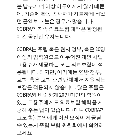
분 납부가 더 이상 이루어지지 않기 때문
에, 기존에 활동 종사자가 지불하게 되었
던 금액보다 높은 경우가 많습니다.
COBRA의 지속 의료보험 혜택은 한정된
기간 동안만 유지됩니다.
COBRA는 주립 혹은 현지 정부, 혹은 20명
이상의 임직원으로 이루어진 개인 사업
고용주가 제공하는 모든 의료보험에 적
용됩니다. 하지만, 여기에는 연방 정부,
교회, 혹은 교회 관련 단체에서 지원되는
보장은 적용되지 않습니다. 많은 주들은
COBRA와 비슷하게 20인 미만의 직원이
있는 고용주에게도 의료보험 혜택을 제
공해 주는 법이 있습니다 (미니 COBRA라
고도 함). 본인에게 어떤 보장이 제공될
수 있는지 주립 보험 위원회에서 확인해
보세요.