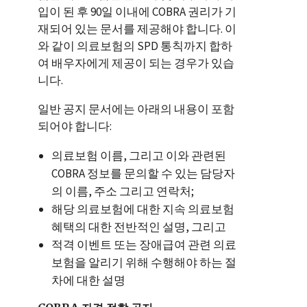
입이 된 후 90일 이내에 COBRA 권리가 기
재되어 있는 문서를 제공해야 합니다. 이
와 같이 의료보험의 SPD 통칙까지 합하
여 배우자에게 제공이 되는 경우가 있습
니다.
일반 공지 문서에는 아래의 내용이 포함
되어야 합니다:
의료보험 이름, 그리고 이와 관련된
COBRA 정보를 문의할 수 있는 담당자
의 이름, 주소 그리고 연락처;
해당 의료보험에 대한 지속 의료보험
혜택의 대한 전반적인 설명, 그리고
적격 이벤트 또는 장애급여 관련 의료
보험을 알리기 위해 수행해야 하는 절
차에 대한 설명