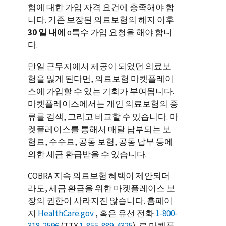
험에 대한 가입 자격 요건에 충족해야 합
니다. 기존 보장된 의료보험의 해지 이후
30 일 내에
o특수 가입 요청을 해야 합니
다.
만일 근무지에서 제공이 되었던 의료보
험을 잃게 된다면, 의료보험 마켓플레이
스에 가입할 수 있는 기회가 부여됩니다.
마켓플레이스에서는 개인 의료보험의 종
류를 검색, 그리고 비교할 수 있습니다. 마
켓플레이스를 통해서 매달 납부되는 보
험료, 수수료, 공동 보험, 공동 납부 등에
의한 세금 환급받을 수 있습니다.
COBRA 지속 의료보험 혜택이 제안되더
라도, 세금 환급을 위한 마켓플레이스 보
장의 권한이 사라지진 않습니다. 홈페이
지
HealthCare.gov
, 혹은 유선 전화
1-800-
318-2596
(TTY
1-855-889-4325
). 로 마켓플