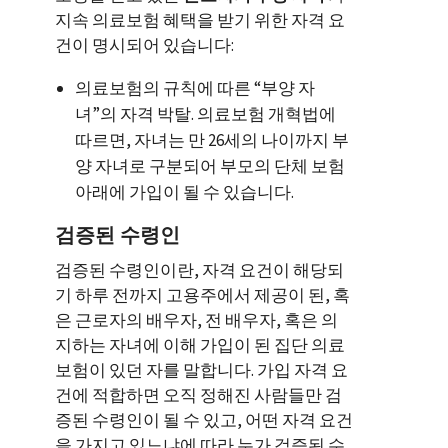
지속 의료보험 혜택을 받기 위한 자격 요
건이 명시되어 있습니다:
의료보험의 규칙에 따른 “부양 자
녀”의 자격 박탈. 의료보험 개혁법에
따르면, 자녀는 만 26세의 나이까지 부
양 자녀로 구분되어 부모의 단체 보험
아래에 가입이 될 수 있습니다.
검증된 수령인
검증된 수령인이란, 자격 요건이 해당되
기 하루 전까지 고용주에서 제공이 된, 혹
은 근로자의 배우자, 전 배우자, 혹은 의
지하는 자녀에 이해 가입이 된 집단 의료
보험이 있던 자를 말합니다. 가입 자격 요
건에 적합하면 오직 정해진 사람들만 검
증된 수령인이 될 수 있고, 어떤 자격 요건
을 가지고 있느냐에 따라 누가 검증된 수