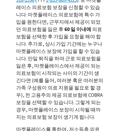
레이스 의료보험 보장을 신청할 수 있습
니다. 마켓플레이스 의료보험에 특수 가
입을 원한다면, 근무지에서 제공이 되었
던 의료보험을 잃은 후
60 일 이내에
의료
보험을 선택한 후 가입을 요청을 해야 합
니다. 추가로, 상시 가입 기간에는 누구나
마켓플레이스 보장에 가입을 할 수 있습
니다. 만일 퇴직을 하여 근로 의료보험을
잃은 후, 마켓플레이스에서 제공이 되는
의료보험이 시작되는 사이의 기간이 생
긴다면 (예를 들어, 여러분 혹은 여러분의
가족 구성원이 의료 지원을 필요로 할 경
우), 전 고용주의 제공 의료보험에 COBRA
보장을 선택할 수 있습니다. 그렇게 되는
경우, 마켓플레이스 보장이 시작될 때까
지는 의료보험 보장이 생기게 됩니다.
마켓플레이스를 통하여, 저소득층 의료