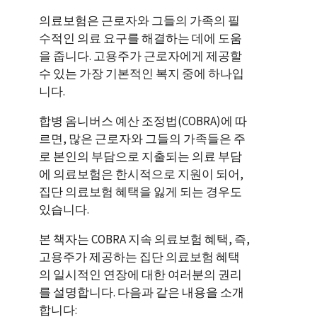
의료보험은 근로자와 그들의 가족의 필
수적인 의료 요구를 해결하는 데에 도움
을 줍니다. 고용주가 근로자에게 제공할
수 있는 가장 기본적인 복지 중에 하나입
니다.
합병 옴니버스 예산 조정법(COBRA)에 따
르면, 많은 근로자와 그들의 가족들은 주
로 본인의 부담으로 지출되는 의료 부담
에 의료보험은 한시적으로 지원이 되어,
집단 의료보험 혜택을 잃게 되는 경우도
있습니다.
본 책자는 COBRA 지속 의료보험 혜택, 즉,
고용주가 제공하는 집단 의료보험 혜택
의 일시적인 연장에 대한 여러분의 권리
를 설명합니다. 다음과 같은 내용을 소개
합니다: