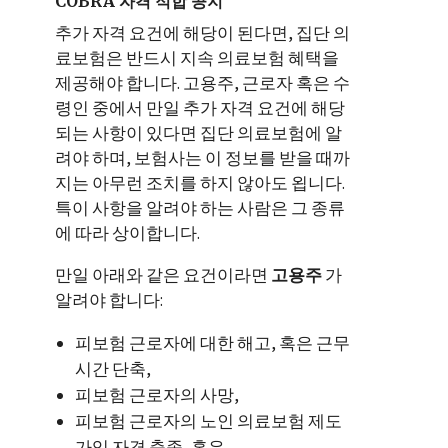
COBRA 자격 적합 공지
추가 자격 요건에 해당이 된다면, 집단 의
료보험은 반드시 지속 의료보험 혜택을
제공해야 합니다. 고용주, 근로자 혹은 수
령인 중에서 만일 추가 자격 요건에 해당
되는 사항이 있다면 집단 의료보험에 알
려야 하며, 보험사는 이 정보를 받을 때까
지는 아무런 조치를 하지 않아도 욉니다.
특이 사항을 알려야 하는 사람은 그 종류
에 따라 상이합니다.
만일 아래와 같은 요건이라면
고용주
가
알려야 합니다:
피보험 근로자에 대한 해고, 혹은 근무
시간 단축,
피보험 근로자의 사망,
피보험 근로자의 노인 의료보험 제도
가입 자격 충족, 혹은