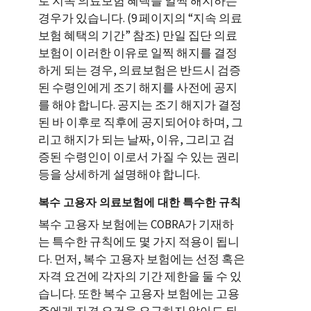
로 지속 의료보험 혜택을 일찍 해지하는
경우가 있습니다. (9 페이지의 “지속 의료
보험 혜택의 기간” 참조) 만일 집단 의료
보험이 이러한 이유로 일찍 해지를 결정
하게 되는 경우, 의료보험은 반드시 검증
된 수령인에게 조기 해지를 사전에 공지
를 해야 합니다. 공지는 조기 해지가 결정
된 바 이후로 직후에 공지되어야 하며, 그
리고 해지가 되는 날짜, 이유, 그리고 검
증된 수령인이 이로서 가질 수 있는 권리
등을 상세하게 설명해야 합니다.
복수 고용자 의료보험에 대한 특수한 규칙
복수 고용자 보험에는 COBRA가 기재하
는 특수한 규칙에도 몇 가지 적용이 됩니
다. 먼저, 복수 고용자 보험에는 선정 혹은
자격 요건에 각자의 기간 제한을 둘 수 있
습니다. 또한 복수 고용자 보험에는 고용
주에게 자격 요건을 요구하지 않아도 되