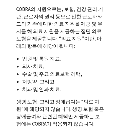
COBRA의 지원으로는, 보험, 건강 관리 기
관, 근로자의 권리 등으로 인한 근로자와
그의 가족에 대한 의료 지원을 제공 및 유
지를 해 의료 지원을 제공하는 집단 의료
보험을 제공합니다. “의료 지원”이란, 아
래의 항목에 해당이 됩니다:
입원 및 통원 치료,
의사 치료,
수술 및 주요 의료보험 혜택,
처방약, 그리고
치과 및 안과 치료.
생명 보험, 그리고 장애급여는 “의료 지
원”에 해당되지 않습니다. 생명 보험 혹은
장애급여와 관련된 혜택만 제공하는 보
험에는 COBRA가 적용되지 않습니다.