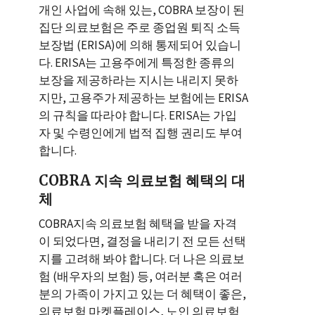
개인 사업에 속해 있는, COBRA 보장이 된
집단 의료보험은 주로 종업원 퇴직 소득
보장법 (ERISA)에 의해 통제되어 있습니
다. ERISA는 고용주에게 특정한 종류의
보장을 제공하라는 지시는 내리지 못하
지만, 고용주가 제공하는 보험에는 ERISA
의 규칙을 따라야 합니다. ERISA는 가입
자 및 수령인에게 법적 집행 권리도 부여
합니다.
COBRA 지속 의료보험 혜택의 대
체
COBRA지속 의료보험 혜택을 받을 자격
이 되었다면, 결정을 내리기 전 모든 선택
지를 고려해 봐야 합니다. 더 나은 의료보
험 (배우자의 보험) 등, 여러분 혹은 여러
분의 가족이 가지고 있는 더 혜택이 좋은,
의료보험 마켓플레이스, 노인 의료보험