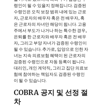
령인이 될 수 있을지 정해집니다. 검증된
수령인은 오직 보장 범위 내에 있는 근로
자, 근로자의 배우자 혹은 전 배우자, 혹
은 근로자의 자녀만 해당이 됩니다. 고용
주에서 부도가 나거나 하는 특수한 경우,
은퇴를 한 근로자와 배우자 혹은 전 배우
자, 그리고 부양 자녀가 검증된 수령인이
될 수 있습니다. 추가로, 입양으로 인한 자
녀는 지속 의료보험 혜택이 된 근로자의
검증된 수령인으로 자동 등록이 됩니다.
대리인, 개인 계약직, 그리고 집단 의료보
험에 참여하는 책임자도 검증된 수령인
이 될 수 있습니다.
COBRA 공지 및 선정 절
차