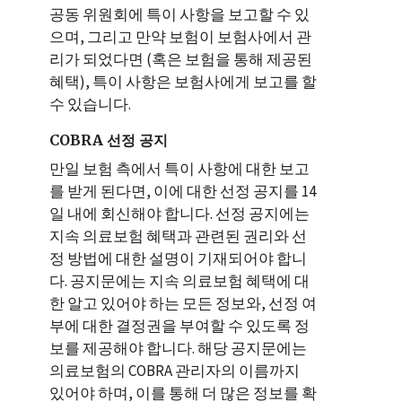
공동 위원회에 특이 사항을 보고할 수 있
으며, 그리고 만약 보험이 보험사에서 관
리가 되었다면 (혹은 보험을 통해 제공된
혜택), 특이 사항은 보험사에게 보고를 할
수 있습니다.
COBRA 선정 공지
만일 보험 측에서 특이 사항에 대한 보고
를 받게 된다면, 이에 대한 선정 공지를 14
일 내에 회신해야 합니다. 선정 공지에는
지속 의료보험 혜택과 관련된 권리와 선
정 방법에 대한 설명이 기재되어야 합니
다. 공지문에는 지속 의료보험 혜택에 대
한 알고 있어야 하는 모든 정보와, 선정 여
부에 대한 결정권을 부여할 수 있도록 정
보를 제공해야 합니다. 해당 공지문에는
의료보험의 COBRA 관리자의 이름까지
있어야 하며, 이를 통해 더 많은 정보를 확