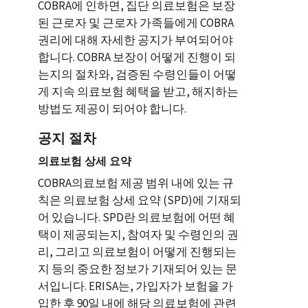
COBRA에 인하면, 집단 의료보험은 보장
된 근로자 및 근로자 가족들에게 COBRA
권리에 대해 자세한 공지가 부여되어야
합니다. COBRA 보장이 어떻게 진행이 되
는지의 절차와, 검증된 수령인들이 어떻
게 지속 의료보험 혜택을 받고, 해지하는
방법도 제공이 되어야 합니다.
공지 절차
의료보험 상세 요약
COBRA의료보험 제공 범위 내에 있는 규
칙은 의료보험 상세 요약 (SPD)에 기재되
어 있습니다. SPD란 의료보험에 어떤 혜
택이 제공되는지, 참여자 및 수령인의 권
리, 그리고 의료보험이 어떻게 진행되는
지 등의 중요한 정보가 기재되어 있는 문
서입니다. ERISA는, 가입자가 보험을 가
입한 후 90일 내에 해당 의료보험에 관련