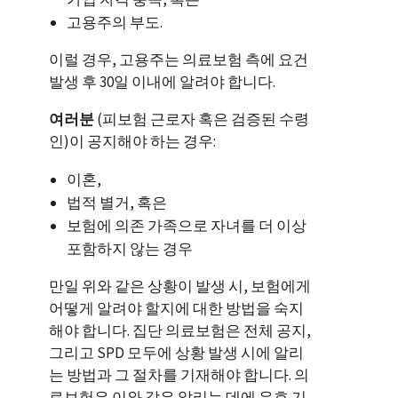
고용주의 부도.
이럴 경우, 고용주는 의료보험 측에 요건
발생 후 30일 이내에 알려야 합니다.
여러분
(피보험 근로자 혹은 검증된 수령
인)이 공지해야 하는 경우:
이혼,
법적 별거, 혹은
보험에 의존 가족으로 자녀를 더 이상
포함하지 않는 경우
만일 위와 같은 상황이 발생 시, 보험에게
어떻게 알려야 할지에 대한 방법을 숙지
해야 합니다. 집단 의료보험은 전체 공지,
그리고 SPD 모두에 상황 발생 시에 알리
는 방법과 그 절차를 기재해야 합니다. 의
료보험은 이와 같은 알리는 데에 유효 기