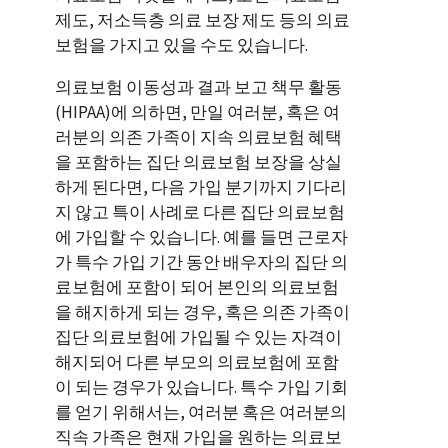
제도, 저소득층 의료 보장 제도 등의 의료
보험을 가지고 있을 수도 있습니다.
의료보험 이동성과 결과 보고 책무 활동
(HIPAA)에 의하면, 만일 여러분, 혹은 여
러분의 의존 가족이 지속 의료보험 혜택
을 포함하는 집단 의료보험 보장을 상실
하게 된다면, 다음 가입 분기까지 기다리
지 않고 특이 사례로 다른 집단 의료보험
에 가입할 수 있습니다. 예를 들면 근로자
가 특수 가입 기간 동안 배우자의 집단 의
료보험에 포함이 되어 본인의 의료보험
을 해지하게 되는 경우, 혹은 의존 가족이
집단 의료보험에 가입될 수 있는 자격이
해지되어 다른 부모의 의료보험에 포함
이 되는 경우가 있습니다. 특수 가입 기회
를 얻기 위해서는, 여러분 혹은 여러분의
직속 가족은 현재 가입을 원하는 의료보