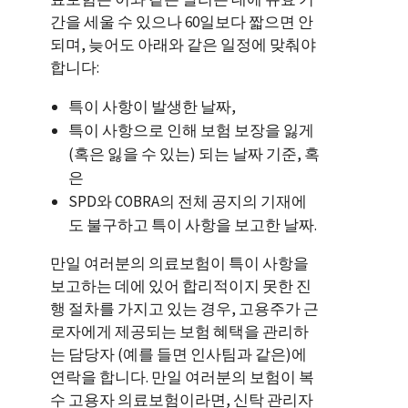
간을 세울 수 있으나 60일보다 짧으면 안
되며, 늦어도 아래와 같은 일정에 맞춰야
합니다:
특이 사항이 발생한 날짜,
특이 사항으로 인해 보험 보장을 잃게
(혹은 잃을 수 있는) 되는 날짜 기준, 혹
은
SPD와 COBRA의 전체 공지의 기재에
도 불구하고 특이 사항을 보고한 날짜.
만일 여러분의 의료보험이 특이 사항을
보고하는 데에 있어 합리적이지 못한 진
행 절차를 가지고 있는 경우, 고용주가 근
로자에게 제공되는 보험 혜택을 관리하
는 담당자 (예를 들면 인사팀과 같은)에
연락을 합니다. 만일 여러분의 보험이 복
수 고용자 의료보험이라면, 신탁 관리자