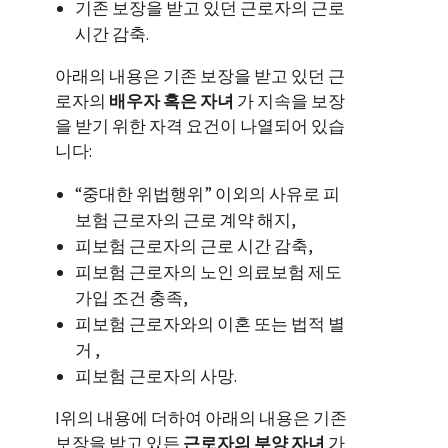
기존 보장을 받고 있던 근로자의 근로
시간 감축.
아래의 내용은 기존 보장을 받고 있던 근
로자의
배우자 혹은 자녀
가 지속을 보장
을 받기 위한 자격 요건이 나열되어 있습
니다:
“중대한 위법행위” 이외의 사유로 피
보험 근로자의 근로 계약 해지,
피보험 근로자의 근로 시간 감축,
피보험 근로자의 노인 의료보험 제도
가입 조건 충족,
피보험 근로자와의 이혼 또는 법적 별
거 ,
피보험 근로자의 사망.
I위의 내용에 더하여 아래의 내용은 기존
보장을 받고 있든
근로자의 부양 자녀
가