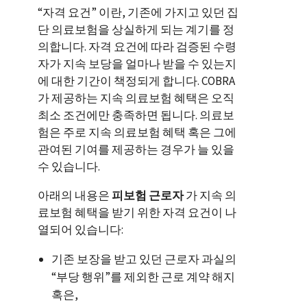
“자격 요건” 이란, 기존에 가지고 있던 집
단 의료보험을 상실하게 되는 계기를 정
의합니다. 자격 요건에 따라 검증된 수령
자가 지속 보당을 얼마나 받을 수 있는지
에 대한 기간이 책정되게 합니다. COBRA
가 제공하는 지속 의료보험 혜택은 오직
최소 조건에만 충족하면 됩니다. 의료보
험은 주로 지속 의료보험 혜택 혹은 그에
관여된 기여를 제공하는 경우가 늘 있을
수 있습니다.
아래의 내용은
피보험 근로자
가 지속 의
료보험 혜택을 받기 위한 자격 요건이 나
열되어 있습니다:
기존 보장을 받고 있던 근로자 과실의
“부당 행위”를 제외한 근로 계약 해지
혹은,