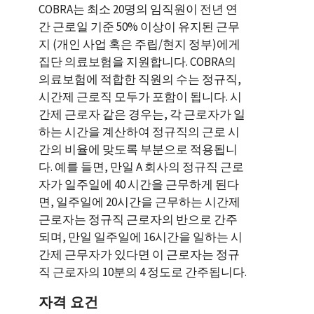
COBRA는 최소 20명의 임직원이 전년 연
간 근로일 기준 50% 이상이 유지된 근무
지 (개인 사업 혹은 주립/현지 정부)에게
집단 의료보험을 지원합니다. COBRA의
의료보험에 적합한 직원의 수는 정규직,
시간제 근로직 모두가 포함이 됩니다. 시
간제 근로자 같은 경우는, 각 근로자가 일
하는 시간을 계산하여 정규직의 근로 시
간의 비율에 맞도록 부분으로 적용됩니
다. 예를 들면, 만일 A 회사의 정규직 근로
자가 일주일에 40 시간을 근무하게 된다
면, 일주일에 20시간을 근무하는 시간제
근로자는 정규직 근로자의 반으로 간주
되며, 만일 일주일에 16시간을 일하는 시
간제 근무자가 있다면 이 근로자는 정규
직 근로자의 10분의 4 정도로 간주됩니다.
자격 요건