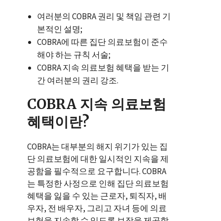
여러분의 COBRA 권리 및 책임 관련 기
본적인 설명;
COBRA에 따른 집단 의료보험이 준수
해야 하는 규칙 서술;
COBRA 지속 의료보험 혜택을 받는 기
간 여러분의 권리 강조.
COBRA 지속 의료보험
혜택이란?
COBRA는 대부분의 해지 위기가 있는 집
단 의료보험에 대한 일시적인 지속을 제
공함을 필수적으로 요구합니다. COBRA
는 특정한 사정으로 인해 집단 의료보험
혜택을 잃을 수 있는 근로자, 퇴직자, 배
우자, 전 배우자, 그리고 자녀 등에 의료
보험을 지속할 수 있도록 보장을 제공합