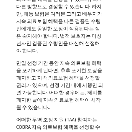
다른 방향으로 결정할 수 있습니다. 하지
만, 해동 보험은 여러분 그리고 배우자가
지속 의료보험 혜택을 다른 검증된 수령
인에게도 동일한 보장이 적용된다는 점
은 숙지해야 합니다. 법적 보호자는 미성
년자인 검증된 수령인을 대신해 선정해
야 합니다.
만일 선정 기간 동안 지속 의료보험 혜택
을 포기하게 된다면, 추후 포기한 보장을
폐지하고 지속 의료보험 혜택을 선정할
권리가 있으며, 선정 기간 내에 시행만 되
면 가능합니다. 어떠한 경우에는, 해지를
폐지한 날에 지속 의료보험 혜택이 시작
될 수 있습니다..
어떠한 무역 조정 지원 (TAA) 참여자는
COBRA 지속 의료보험 혜택을 선정할 수