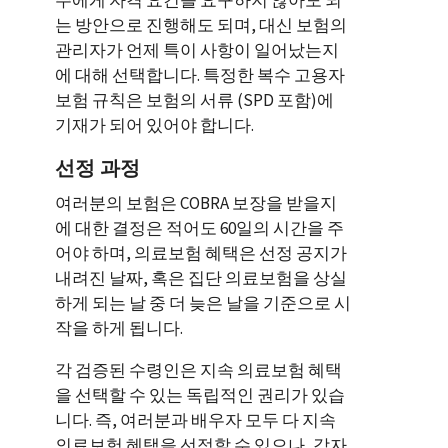
는 방안으로 진행해도 되며, 대신 보험의
관리자가 언제 특이 사항이 일어났는지
에 대해 선택합니다. 특정한 복수 고용자
보험 규칙은 보험의 서류 (SPD 포함)에
기재가 되어 있어야 합니다.
선정 과정
여러분의 보험은 COBRA 보장을 받을지
에 대한 결정은 적어도 60일의 시간을 주
어야 하며, 의료보험 혜택은 선정 공지가
내려진 날짜, 혹은 집단 의료보험을 상실
하게 되는 날 중 더 늦은 날을 기준으로 시
작을 하게 됩니다.
각 검증된 수령인은 지속 의료보험 혜택
을 선택할 수 있는 독립적인 권리가 있습
니다. 즉, 여러분과 배우자 모두 다 지속
의료보험 혜택을 선정할 수 있으나, 각자