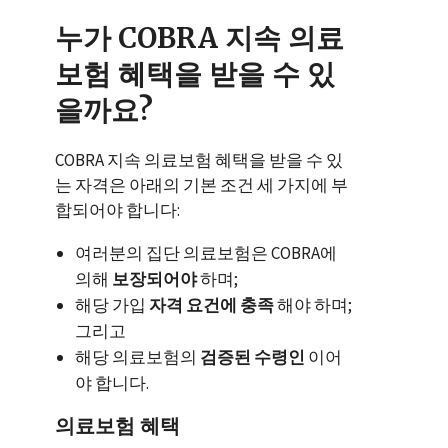
누가 COBRA 지속 의료
보험 혜택을 받을 수 있
을까요?
COBRA 지속 의료보험 혜택을 받을 수 있
는 자격은 아래의 기본 조건 세 가지에 부
합되어야 합니다:
여러분의 집단 의료보험은 COBRA에
의해
보장되어야
하며;
해당 가입
자격 요건에 충족
해야 하며;
그리고
해당 의료보험의
검증된 수령인
이어
야 합니다.
의료보험 혜택