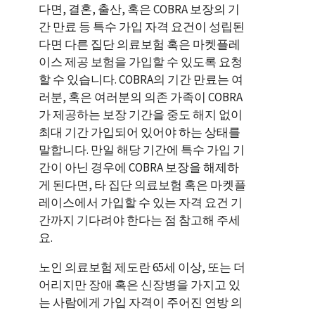
다면, 결혼, 출산, 혹은 COBRA 보장의 기
간 만료 등 특수 가입 자격 요건이 성립된
다면 다른 집단 의료보험 혹은 마켓플레
이스 제공 보험을 가입할 수 있도록 요청
할 수 있습니다. COBRA의 기간 만료는 여
러분, 혹은 여러분의 의존 가족이 COBRA
가 제공하는 보장 기간을 중도 해지 없이
최대 기간 가입되어 있어야 하는 상태를
말합니다. 만일 해당 기간에 특수 가입 기
간이 아닌 경우에 COBRA 보장을 해제하
게 된다면, 타 집단 의료보험 혹은 마켓플
레이스에서 가입할 수 있는 자격 요건 기
간까지 기다려야 한다는 점 참고해 주세
요.
노인 의료보험 제도란 65세 이상, 또는 더
어리지만 장애 혹은 신장병을 가지고 있
는 사람에게 가입 자격이 주어진 연방 의