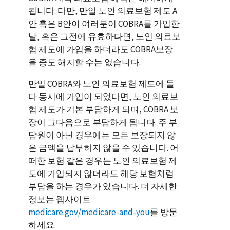
됩니다. 다만, 만일 노인 의료보험 제도 A
안 혹은 B안이 여러분이 COBRA를 가입한
날, 혹은 그전에 유효하다면, 노인 의료보
험 제도에 가입을 하더라도 COBRA보장
을 중도 해지할 수는 없습니다.
만일 COBRA와 노인 의료보험 제도에 둘
다 동시에 가입이 되었다면, 노인 의료보
험 제도가 기본 부담하게 되며, COBRA 보
장이 그다음으로 부담하게 됩니다. 주 부
담원이 아닌 경우에는 모든 보장되지 않
은 금액을 납부하지 않을 수 있습니다. 어
떠한 보험 같은 경우는 노인 의료보험 제
도에 가입되지 않더라도 해당 보험처럼
부담을 하는 경우가 있습니다. 더 자세한
정보는 웹사이트
medicare.gov/medicare-and-you
를 방문
하세요.