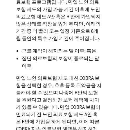
료보험 프로그램입니다. 만일 노인 의료
보험 제도의 가입 가능 기간 이후에 노인
의료보험 제도 A안 혹은 B 안에 가입되지
않은 상태로 직장을 잃게 된다면, 아래의
기간 중 더 빨리 오는 일정 기준으로 8개
월 동안의 특수 가입 기간이 주어집니다.
근로 계약이 해지되는 달 이후; 혹은
집단 의료보험의 보장이 종료되는 달
이후.
만일 노인 의료보험 제도 대신 COBRA 보
험을 선택한 경우, 추후 등록 위약금을 지
불해야 할 수 있으며 나중에 B안의 보험
을 원한다고 결정하면 보험 혜택에 차이
가 있을 수 있습니다. 만일 COBRA 보험이
만료되기 전 노인 의료보험 제도 A안 혹
은 B안에 가입을 하게 된다면, 이에 따른
COBRA 지속 의료보험 혜택은 해지하게