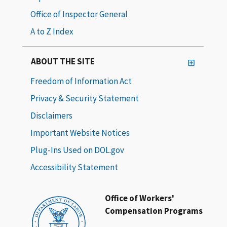
Office of Inspector General
A to Z Index
ABOUT THE SITE
Freedom of Information Act
Privacy & Security Statement
Disclaimers
Important Website Notices
Plug-Ins Used on DOL.gov
Accessibility Statement
Office of Workers'
Compensation Programs