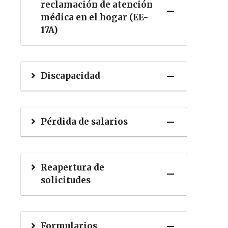
reclamación de atención
médica en el hogar (EE-
17A)
Discapacidad
Pérdida de salarios
Reapertura de
solicitudes
Formularios