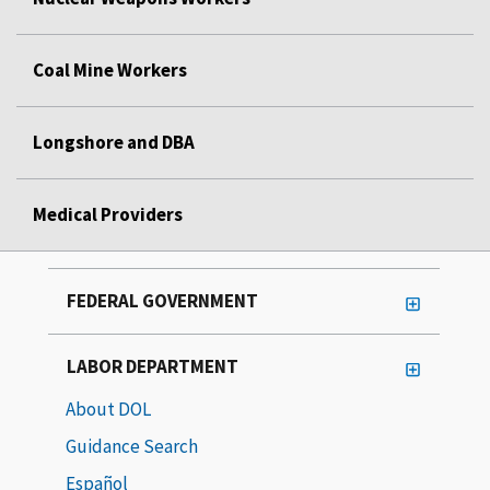
Coal Mine Workers
Longshore and DBA
Medical Providers
FEDERAL GOVERNMENT
LABOR DEPARTMENT
About DOL
Guidance Search
Español