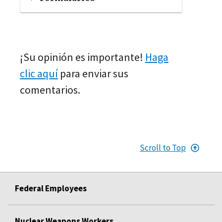
¡Su opinión es importante!
Haga
clic aquí
para enviar sus
comentarios.
Scroll to Top
Federal Employees
Nuclear Weapons Workers