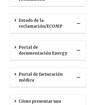
Estado de la
reclamación/ECOMP
Portal de
documentación Energy
Portal de facturación
médica
Cómo presentar una