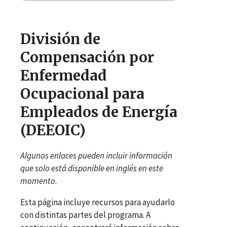
División de
Compensación por
Enfermedad
Ocupacional para
Empleados de Energía
(DEEOIC)
Algunos enlaces pueden incluir información
que solo está disponible en inglés en este
momento.
Esta página incluye recursos para ayudarlo
con distintas partes del programa. A