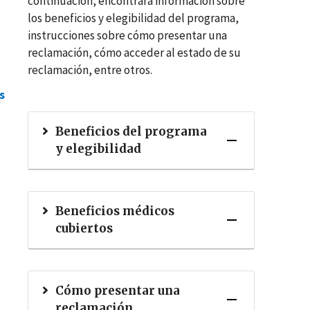
continuación, encontrará información sobre
los beneficios y elegibilidad del programa,
instrucciones sobre cómo presentar una
reclamación, cómo acceder al estado de su
reclamación, entre otros.
s
Beneficios del programa
y elegibilidad
Beneficios médicos
cubiertos
Cómo presentar una
reclamación