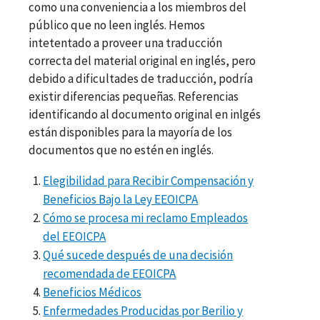
como una conveniencia a los miembros del
público que no leen inglés. Hemos
intetentado a proveer una traducción
correcta del material original en inglés, pero
debido a dificultades de traducción, podría
existir diferencias pequeñas. Referencias
identificando al documento original en inlgés
están disponibles para la mayoría de los
documentos que no estén en inglés.
Elegibilidad para Recibir Compensación y
Beneficios Bajo la Ley EEOICPA
Cómo se procesa mi reclamo Empleados
del EEOICPA
Qué sucede después de una decisión
recomendada de EEOICPA
Beneficios Médicos
Enfermedades Producidas por Berilio y