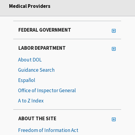
Medical Providers
FEDERAL GOVERNMENT
LABOR DEPARTMENT
About DOL
Guidance Search
Español
Office of Inspector General
A to Z Index
ABOUT THE SITE
Freedom of Information Act