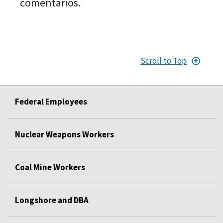
comentarios.
Scroll to Top
Federal Employees
Nuclear Weapons Workers
Coal Mine Workers
Longshore and DBA