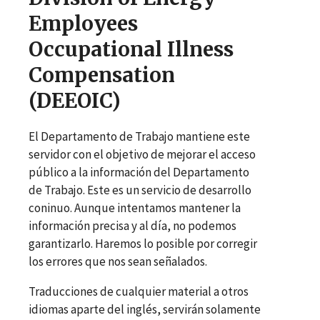
Employees
Occupational Illness
Compensation
(DEEOIC)
El Departamento de Trabajo mantiene este
servidor con el objetivo de mejorar el acceso
público a la información del Departamento
de Trabajo. Este es un servicio de desarrollo
coninuo. Aunque intentamos mantener la
información precisa y al día, no podemos
garantizarlo. Haremos lo posible por corregir
los errores que nos sean señalados.
Traducciones de cualquier material a otros
idiomas aparte del inglés, servirán solamente