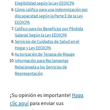
Elegibilidad según la Ley EEOICPA
Cómo califico para una indemnización por
discapacidad según la Parte E de la Ley
EEOICPA
Califico para los Beneficios por Pérdida
Salarial Según la Ley EEOICPA
Servicios de Cuidados de Salud en el
Hogar y Ley EEOICPA
Autorización de Terapia de Masaje
Información para Reclamantes
Relacionada a los Servicios de
Representación
¡Su opinión es importante!
Haga
clic aquí
para enviar sus