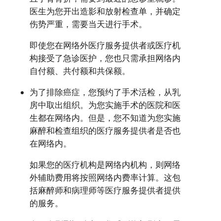
医生为您开出造影和放射检查单，并确定
伤势严重，需要当天进行手术。
即使您在网络外医疗服务提供者或医疗机
构接受了急诊医护，您也只需承担网络内
自付额、共付额和共保额。
为了排除癌症，您预约了手术活检，从乳
房中取出组织。为您实施手术的医院和医
生都在网络内。但是，您不知道为您实施
麻醉和检查组织的医疗服务提供者是否也
在网络内。
如果您的医疗机构是网络内机构，则网络
外辅助费用将按照网络内费率计算。这包
括麻醉师和病理师等医疗服务提供者提供
的服务。