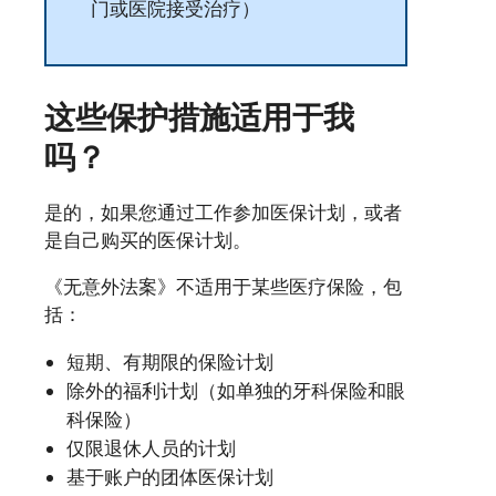
门或医院接受治疗）
这些保护措施适用于我
吗？
是的，如果您通过工作参加医保计划，或者
是自己购买的医保计划。
《无意外法案》不适用于某些医疗保险，包
括：
短期、有期限的保险计划
除外的福利计划（如单独的牙科保险和眼
科保险）
仅限退休人员的计划
基于账户的团体医保计划