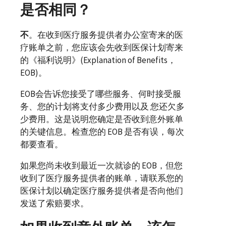
是否相同？
不
。在收到医疗服务提供者办公室寄来的医
疗账单之前，您应该会先收到医保计划寄来
的《福利说明》(
Explanation of Benefits，
EOB
)。
EOB
会告诉您接受了哪些服务、何时接受服
务、您的计划将支付多少费用以及 您还欠多
少费用。这是说明您确定是否收到意外账单
的关键信息。检查您的
EOB
是否有误，每次
都要查看。
如果您尚未收到最近一次就诊的
EOB
，但您
收到了医疗服务提供者的账单，请联系您的
医保计划以确定医疗服务提供者是否向他们
发送了索赔要求。