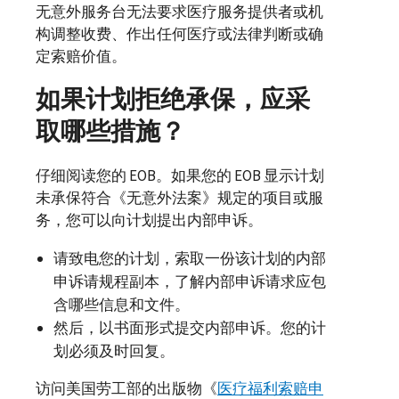
无意外服务台无法要求医疗服务提供者或机
构调整收费、作出任何医疗或法律判断或确
定索赔价值。
如果计划拒绝承保，应采
取哪些措施？
仔细阅读您的
EOB
。如果您的
EOB
显示计划
未承保符合《无意外法案》规定的项目或服
务，您可以向计划提出内部申诉。
请致电您的计划，索取一份该计划的内部
申诉请规程副本，了解内部申诉请求应包
含哪些信息和文件。
然后，以书面形式提交内部申诉。您的计
划必须及时回复。
访问美国劳工部的出版物《
医疗福利索赔申