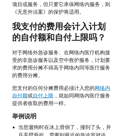
项目或服务，但只要它承保网络内服务，则
《无意外法案》的保护将适用。
我支付的费用会计入计划
的自付额和自付上限吗？
对于网络外急诊服务、在网络内医疗机构接
受的非急诊服务以及空中救护服务，计划要
求的费用分摊不得高于网络内同等医疗服务
的费用分摊。
您支付的任何分摊费用必须计入您的
网络内
自付额
或
自付上限
，就如同网络内医疗服务
提供者收取的费用一样。
举例说明
当您遛狗时在冰上滑倒了，撞到了头，并
且手臂骨折，需要到最近的急诊室就诊。