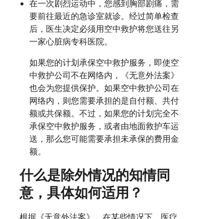
在一次剧烈运动中，您感到胸部剧痛，需
要前往最近的急诊室就诊。经过简单检查
后，医生决定必须用空中救护将您送往另
一家心脏病专科医院。
如果您的计划承保空中救护服务，即使空
中救护公司不在网络内，《无意外法案》
也会为您提供保护。如果空中救护公司在
网络内，则您需要承担的是自付额、共付
额或共保额。不过，如果您的计划完全不
承保空中救护服务，或者由地面救护车运
送，那么您可能需要承担未承保的费用金
额。
什么是除外情况的知情同
意，具体如何适用？
根据《无意外法案》，在某些情况下，医疗