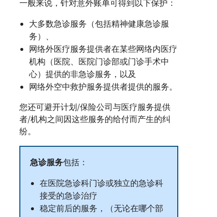
一般来说，针对意外账单可得到以下保护：
大多数急诊服务（包括精神健康急诊服
务）、
网络外医疗服务提供者在某些网络内医疗
机构（医院、医院门诊部或门诊手术中
心）提供的非急诊服务，以及
网络外空中救护服务提供者提供的服务。
您还可避开计划/保险公司与医疗服务提供
者/机构之间因这些服务的给付而产生的纠
纷。
急诊服务
包括：
在医院急诊科门诊或独立的急诊科
接受的急诊治疗
稳定前后的服务，（无论在哪个部