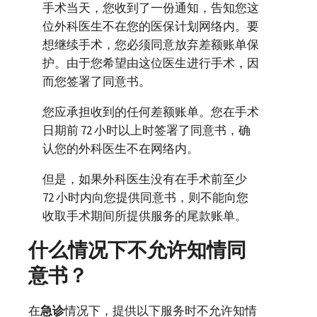
手术当天，您收到了一份通知，告知您这
位外科医生不在您的医保计划网络内。要
想继续手术，您必须同意放弃差额账单保
护。由于您希望由这位医生进行手术，因
而您签署了同意书。
您应承担收到的任何差额账单。您在手术
日期前 72 小时以上时签署了同意书，确
认您的外科医生不在网络内。
但是，如果外科医生没有在手术前至少
72 小时内向您提供同意书，则不能向您
收取手术期间所提供服务的尾款账单。
什么情况下不允许知情同
意书？
在
急诊
情况下，提供以下服务时不允许知情