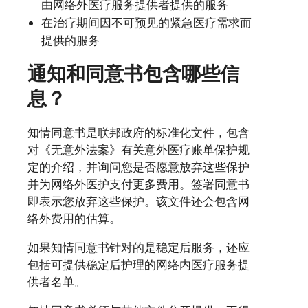
由网络外医疗服务提供者提供的服务
在治疗期间因不可预见的紧急医疗需求而
提供的服务
通知和同意书包含哪些信
息？
知情同意书是联邦政府的标准化文件，包含
对《无意外法案》有关意外医疗账单保护规
定的介绍，并询问您是否愿意放弃这些保护
并为网络外医护支付更多费用。签署同意书
即表示您放弃这些保护。该文件还会包含网
络外费用的估算。
如果知情同意书针对的是稳定后服务，还应
包括可提供稳定后护理的网络内医疗服务提
供者名单。