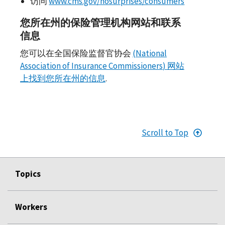
访问
www.cms.gov/nosurprises/consumers
您所在州的保险管理机构网站和联系
信息
您可以在全国保险监督官协会
(
National
Association of Insurance Commissioners
) 网站
上找到您所在州的信息
.
Scroll to Top
Topics
Workers