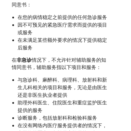
同意书：
在您的病情稳定之前提供的任何急诊服务
因不可预见的紧急医疗需求而提供的项目
或服务
在未满足某些额外要求的情况下提供稳定
后服务
在
非急诊
情况下，不允许针对辅助服务的知
情同意书，辅助服务指以下项目和服务：
与急诊科、麻醉科、病理科、放射科和新
生儿科相关的项目和服务，无论是由医生
还是非医生执业者提供
助理外科医生、住院医生和重症监护医生
提供的服务
诊断服务，包括放射科和检验科服务
在没有网络内医疗服务提供者的情况下，