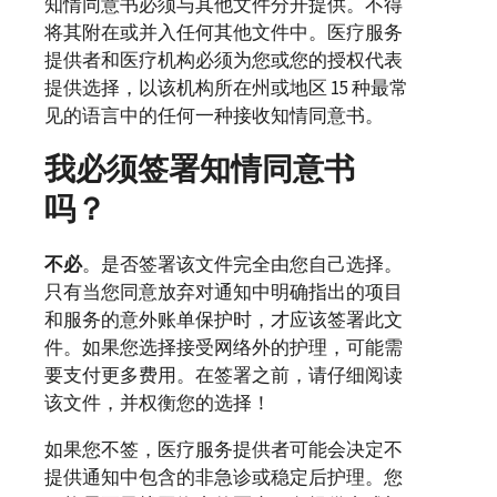
知情同意书必须与其他文件分开提供。不得
将其附在或并入任何其他文件中。医疗服务
提供者和医疗机构必须为您或您的授权代表
提供选择，以该机构所在州或地区 15 种最常
见的语言中的任何一种接收知情同意书。
我必须签署知情同意书
吗？
不必
。是否签署该文件完全由您自己选择。
只有当您同意放弃对通知中明确指出的项目
和服务的意外账单保护时，才应该签署此文
件。如果您选择接受网络外的护理，可能需
要支付更多费用。在签署之前，请仔细阅读
该文件，并权衡您的选择！
如果您不签，医疗服务提供者可能会决定不
提供通知中包含的非急诊或稳定后护理。您