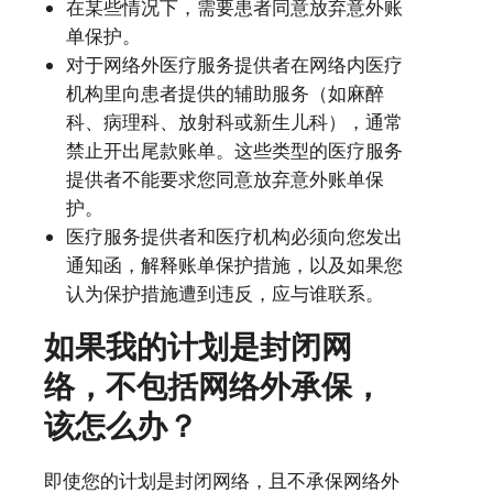
在某些情况下，需要患者同意放弃意外账
单保护。
对于网络外医疗服务提供者在网络内医疗
机构里向患者提供的辅助服务（如麻醉
科、病理科、放射科或新生儿科），通常
禁止开出尾款账单。这些类型的医疗服务
提供者不能要求您同意放弃意外账单保
护。
医疗服务提供者和医疗机构必须向您发出
通知函，解释账单保护措施，以及如果您
认为保护措施遭到违反，应与谁联系。
如果我的计划是封闭网
络，不包括网络外承保，
该怎么办？
即使您的计划是封闭网络，且不承保网络外