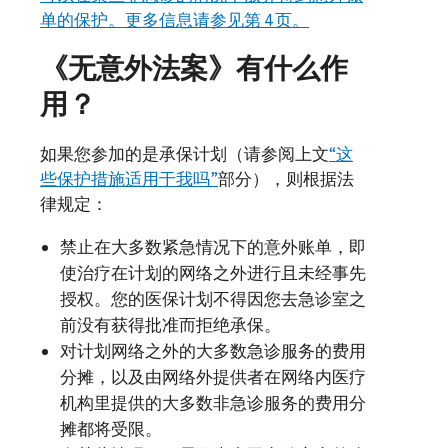
单的保护。更多信息请参见第 4 页。
《无意外法案》有什么作
用？
如果您参加的是承保计划（请参阅上文
“这
些保护措施适用于我吗”
部分），则根据法
律规定：
禁止在大多数紧急情况下的意外账单，即
使治疗在计划的网络之外进行且未经事先
授权。您的医保计划不得因您去急诊室之
前没有获得批准而拒绝承保。
对计划网络之外的大多数急诊服务的费用
分摊，以及由网络外提供者在网络内医疗
机构里提供的大多数非急诊服务的费用分
摊都将受限。