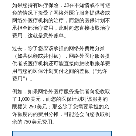
如果您持有医疗保险，却在不知情或不可避
免的情况下接受了网络外医疗服务提供者或
网络外医疗机构的治疗，而您的医保计划不
承担全部治疗费用，此时向您直接收取治疗
费用，这就是意外账单。
过去，除了您应该承担的网络外费用分摊
（如共保额或共付额），网络外医疗服务提
供者或医疗机构还可能直接向您收取账单费
用与您的医保计划支付之间的差额（“允许
费用”）。
例如，如果网络外医疗服务提供者向您收取
了 1,000 美元，而您的医保计划对该服务的
限额为 250 美元；那么除了您需要承担的允
许额度内的费用分摊，可能还会向您收取剩
余的 750 美元费用。