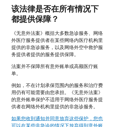
该法律是否在所有情况下
都提供保障？
《无意外法案》概括大多数急诊服务、网络
外医疗服务提供者在某些网络内医疗机构里
提供的非急诊服务，以及网络外空中救护服
务提供者提供的服务提供保障。
法案并不保障所有意外账单或高额医疗账
单。
例如，不在计划承保范围内的服务和治疗费
用仍有可能需要由您承担。《无意外法案》
的意外账单保护不适用于网络外医疗服务提
供者在网络外机构里提供的非急诊服务。
如果您收到通知并同意放弃这些保护，您也
可以在某些非急诊的情况下放弃得到意外账