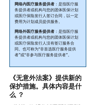
网络内医疗服务提供者
：是指医疗服
务提供者或机构与您的团体医保计划
或医疗保险发行人签订合同，以一定
费用为计划成员提供服务。
网络外医疗服务提供者
：是指医疗服
务提供者或机构与您的团体医保计划
或医疗保险发行人没有签订服务合
同。也可称为“非首选医疗服务提供
者”或“非参与医疗服务提供者”。
《无意外法案》提供新的
保护措施。具体内容是什
么 ？