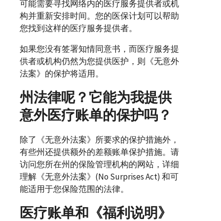
可能需要寻找网络内的医疗服务提供者或机
构并重新安排时间。您的医保计划可以帮助
您找到这样的医疗服务提供者。
如果您没有签署知情同意书，而医疗服务提
供者或机构仍然为您提供医护，则《无意外
法案》的保护将适用。
州法律呢？它能为我提供
意外医疗账单的保护吗？
除了《无意外法案》所要求的保护措施外，
有些州还提供额外的差额账单保护措施。请
访问您所在州的保险管理机构的网站，详细
理解《无意外法案》(
No Surprises Act
) 和可
能适用于您保险范围的法律。
医疗账单和《福利说明》