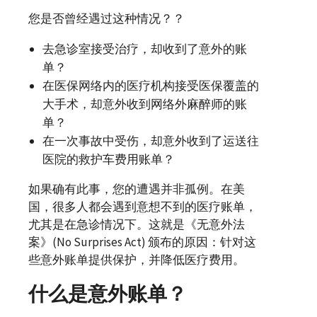
您是否曾经遇过这种情况？？
去急诊室接受治疗，却收到了意外的账
单？
在医保网络内的医疗机构接受医保覆盖的
大手术，却意外收到网络外麻醉师的账
单？
在一次事故中受伤，却意外收到了运送往
医院的救护车费用账单？
如果确有此事，您的遭遇并非孤例。在美
国，很多人都会遇到意想不到的医疗账单，
尤其是在急诊情况下。这就是《无意外法
案》(
No Surprises Act
) 颁布的原因：针对这
些意外账单提供保护，并降低医疗费用。
什么是意外账单？