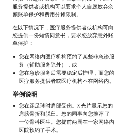
服务提供者或机构可以要求个人自愿放弃余
额账单保护和费用分摊限制。
在以下情况下，医疗服务提供者或机构可向
您提供一份知情同意书，要求您放弃意外账
单保护：
您在网络内医疗机构预约了某些非急诊服
务（辅助服务除外），或
您在急诊服务后需要稳定后护理，而您的
医疗服务提供者或医疗机构不在网络内。
举例说明
您在踢足球时肩部受伤。X 光片显示您的
肩膀骨折和脱臼。您的同事向您推荐 了
一位骨科医生。您提前两周在一家网络内
医院预约了手术。