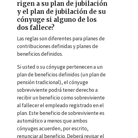
rigen a su plan de jubilación
y el plan de jubilación de su
cónyuge si alguno de los
dos fallece?
Las reglas son diferentes para planes de
contribuciones definidas y planes de
beneficios definidos.
Si usted o su cónyuge pertenecen a un
plan de beneficios definidos (un plan de
pensión tradicional), el cónyuge
sobreviviente podrá tener derecho a
recibir un beneficio como sobreviviente
al fallecer el empleado registrado en el
plan. Este beneficio de sobreviviente es
automático a menos que ambos
cónyuges acuerden, por escrito,
renunciar al beneficio. Deberá revisar el