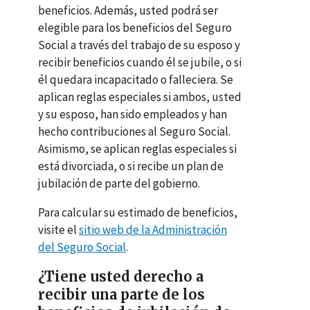
beneficios. Además, usted podrá ser
elegible para los beneficios del Seguro
Social a través del trabajo de su esposo y
recibir beneficios cuando él se jubile, o si
él quedara incapacitado o falleciera. Se
aplican reglas especiales si ambos, usted
y su esposo, han sido empleados y han
hecho contribuciones al Seguro Social.
Asimismo, se aplican reglas especiales si
está divorciada, o si recibe un plan de
jubilación de parte del gobierno.
Para calcular su estimado de beneficios,
visite el
sitio web de la Administración
del Seguro Social
.
¿Tiene usted derecho a
recibir una parte de los