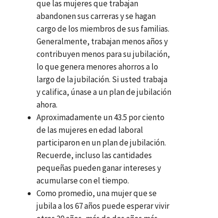
que las mujeres que trabajan
abandonen sus carreras y se hagan
cargo de los miembros de sus familias.
Generalmente, trabajan menos años y
contribuyen menos para su jubilación,
lo que genera menores ahorros a lo
largo de la jubilación. Si usted trabaja
y califica, únase a un plan de jubilación
ahora.
Aproximadamente un 43.5 por ciento
de las mujeres en edad laboral
participaron en un plan de jubilación.
Recuerde, incluso las cantidades
pequeñas pueden ganar intereses y
acumularse con el tiempo.
Como promedio, una mujer que se
jubila a los 67 años puede esperar vivir