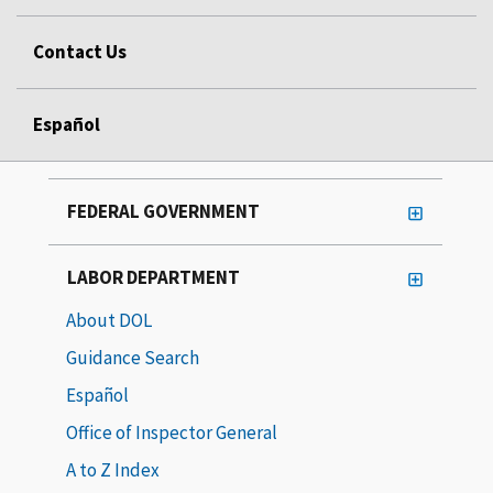
Contact Us
Español
FEDERAL GOVERNMENT
LABOR DEPARTMENT
About DOL
Guidance Search
Español
Office of Inspector General
A to Z Index