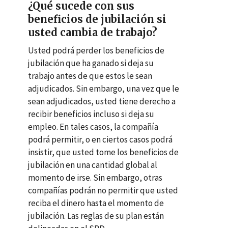
¿Qué sucede con sus
beneficios de jubilación si
usted cambia de trabajo?
Usted podrá perder los beneficios de
jubilación que ha ganado si deja su
trabajo antes de que estos le sean
adjudicados. Sin embargo, una vez que le
sean adjudicados, usted tiene derecho a
recibir beneficios incluso si deja su
empleo. En tales casos, la compañía
podrá permitir, o en ciertos casos podrá
insistir, que usted tome los beneficios de
jubilación en una cantidad global al
momento de irse. Sin embargo, otras
compañías podrán no permitir que usted
reciba el dinero hasta el momento de
jubilación. Las reglas de su plan están