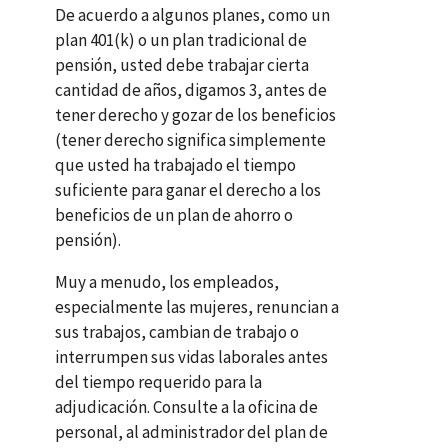
De acuerdo a algunos planes, como un
plan
401(k)
o un plan tradicional de
pensión, usted debe trabajar cierta
cantidad de años, digamos 3, antes de
tener derecho y gozar de los beneficios
(tener derecho significa simplemente
que usted ha trabajado el tiempo
suficiente para ganar el derecho a los
beneficios de un plan de ahorro o
pensión).
Muy a menudo, los empleados,
especialmente las mujeres, renuncian a
sus trabajos, cambian de trabajo o
interrumpen sus vidas laborales antes
del tiempo requerido para la
adjudicación. Consulte a la oficina de
personal, al administrador del plan de