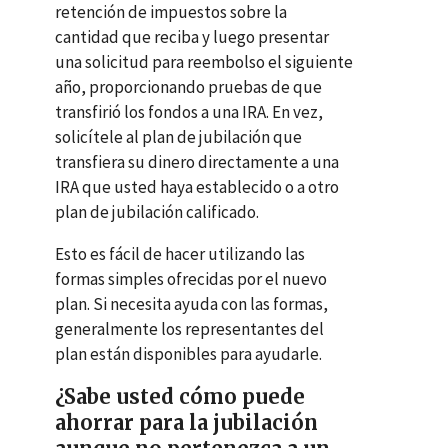
retención de impuestos sobre la
cantidad que reciba y luego presentar
una solicitud para reembolso el siguiente
año, proporcionando pruebas de que
transfirió los fondos a una
IRA
. En vez,
solicítele al plan de jubilación que
transfiera su dinero directamente a una
IRA que usted haya establecido o a otro
plan de jubilación calificado.
Esto es fácil de hacer utilizando las
formas simples ofrecidas por el nuevo
plan. Si necesita ayuda con las formas,
generalmente los representantes del
plan están disponibles para ayudarle.
¿Sabe usted cómo puede
ahorrar para la jubilación