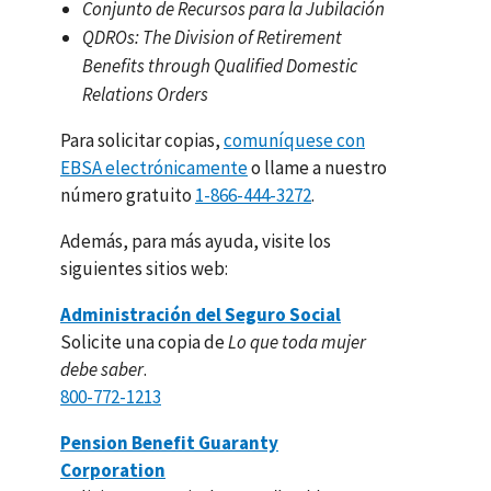
Conjunto de Recursos para la Jubilación
QDROs: The Division of Retirement
Benefits through Qualified Domestic
Relations Orders
Para solicitar copias,
comuníquese con
EBSA
electrónicamente
o llame a nuestro
número gratuito
1-866-444-3272
.
Además, para más ayuda, visite los
siguientes sitios web:
Administración del Seguro Social
Solicite una copia de
Lo que toda mujer
debe saber
.
800-772-1213
Pension Benefit Guaranty
Corporation