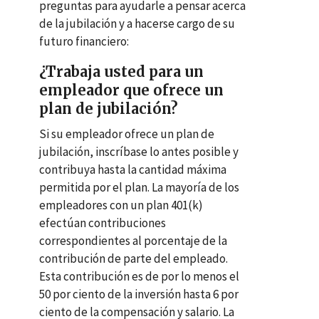
preguntas para ayudarle a pensar acerca
de la jubilación y a hacerse cargo de su
futuro financiero:
¿Trabaja usted para un
empleador que ofrece un
plan de jubilación?
Si su empleador ofrece un plan de
jubilación, inscríbase lo antes posible y
contribuya hasta la cantidad máxima
permitida por el plan. La mayoría de los
empleadores con un plan
401(k)
efectúan contribuciones
correspondientes al porcentaje de la
contribución de parte del empleado.
Esta contribución es de por lo menos el
50 por ciento de la inversión hasta 6 por
ciento de la compensación y salario. La