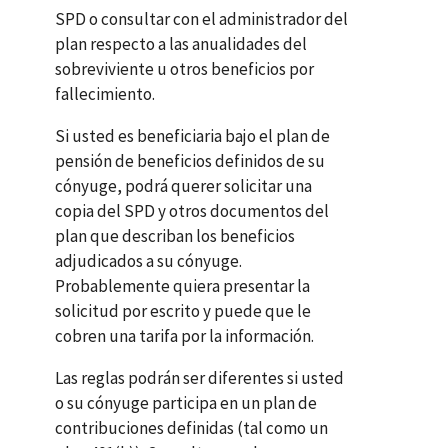
SPD
o consultar con el administrador del
plan respecto a las anualidades del
sobreviviente u otros beneficios por
fallecimiento.
Si usted es beneficiaria bajo el plan de
pensión de beneficios definidos de su
cónyuge, podrá querer solicitar una
copia del
SPD
y otros documentos del
plan que describan los beneficios
adjudicados a su cónyuge.
Probablemente quiera presentar la
solicitud por escrito y puede que le
cobren una tarifa por la información.
Las reglas podrán ser diferentes si usted
o su cónyuge participa en un plan de
contribuciones definidas (tal como un