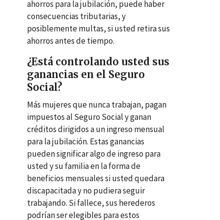
ahorros para la jubilación, puede haber
consecuencias tributarias, y
posiblemente multas, si usted retira sus
ahorros antes de tiempo.
¿Está controlando usted sus
ganancias en el Seguro
Social?
Más mujeres que nunca trabajan, pagan
impuestos al Seguro Social y ganan
créditos dirigidos a un ingreso mensual
para la jubilación. Estas ganancias
pueden significar algo de ingreso para
usted y su familia en la forma de
beneficios mensuales si usted quedara
discapacitada y no pudiera seguir
trabajando. Si fallece, sus herederos
podrían ser elegibles para estos