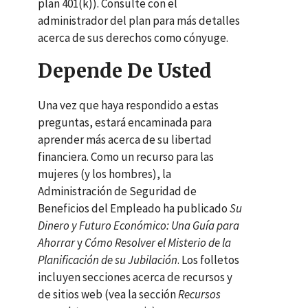
plan
401(k)
). Consulte con el
administrador del plan para más detalles
acerca de sus derechos como cónyuge.
Depende De Usted
Una vez que haya respondido a estas
preguntas, estará encaminada para
aprender más acerca de su libertad
financiera. Como un recurso para las
mujeres (y los hombres), la
Administración de Seguridad de
Beneficios del Empleado ha publicado
Su
Dinero y Futuro Económico: Una Guía para
Ahorrar
y
Cómo Resolver el Misterio de la
Planificación de su Jubilación
. Los folletos
incluyen secciones acerca de recursos y
de sitios web (vea la sección
Recursos