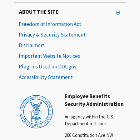
ABOUT THE SITE
Freedom of Information Act
Privacy & Security Statement
Disclaimers
Important Website Notices
Plug-Ins Used on DOL.gov
Accessibility Statement
Employee Benefits
Security Administration
An agency within the U.S.
Department of Labor
200 Constitution Ave NW