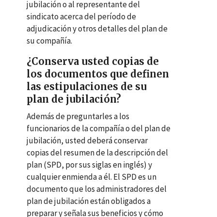
jubilación o al representante del
sindicato acerca del período de
adjudicación y otros detalles del plan de
su compañía.
¿Conserva usted copias de
los documentos que definen
las estipulaciones de su
plan de jubilación?
Además de preguntarles a los
funcionarios de la compañía o del plan de
jubilación, usted deberá conservar
copias del resumen de la descripción del
plan (
SPD
, por sus siglas en inglés) y
cualquier enmienda a él. El
SPD
es un
documento que los administradores del
plan de jubilación están obligados a
preparar y señala sus beneficios y cómo