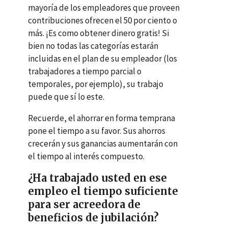
mayoría de los empleadores que proveen
contribuciones ofrecen el 50 por ciento o
más. ¡Es como obtener dinero gratis! Si
bien no todas las categorías estarán
incluidas en el plan de su empleador (los
trabajadores a tiempo parcial o
temporales, por ejemplo), su trabajo
puede que sí lo este.
Recuerde, el ahorrar en forma temprana
pone el tiempo a su favor. Sus ahorros
crecerán y sus ganancias aumentarán con
el tiempo al interés compuesto.
¿Ha trabajado usted en ese
empleo el tiempo suficiente
para ser acreedora de
beneficios de jubilación?