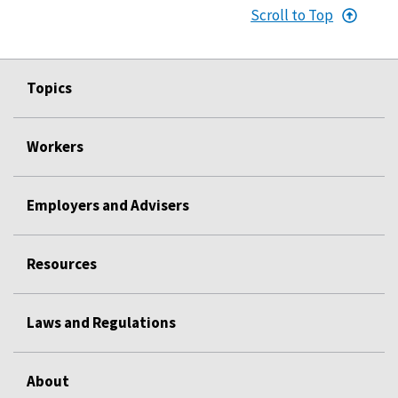
Scroll to Top
Topics
Workers
Employers and Advisers
Resources
Laws and Regulations
About