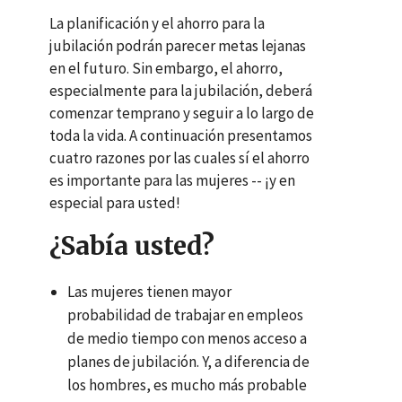
La planificación y el ahorro para la
jubilación podrán parecer metas lejanas
en el futuro. Sin embargo, el ahorro,
especialmente para la jubilación, deberá
comenzar temprano y seguir a lo largo de
toda la vida. A continuación presentamos
cuatro razones por las cuales sí el ahorro
es importante para las mujeres -- ¡y en
especial para usted!
¿Sabía usted?
Las mujeres tienen mayor
probabilidad de trabajar en empleos
de medio tiempo con menos acceso a
planes de jubilación. Y, a diferencia de
los hombres, es mucho más probable