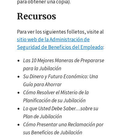
para obtener una copia).
Recursos
Para ver los siguientes folletos, visite al
sitio web de la Administración de
Seguridad de Beneficios del Empleado
:
Las 10 Mejores Maneras de Prepararse
para la Jubilación
Su Dinero y Futuro Económico: Una
Guía para Ahorrar
Cómo Resolver el Misterio de la
Planificación de su Jubilación
Lo que Usted Debe Saber…sobre su
Plan de Jubilación
Cómo Presentar una Reclamación por
sus Beneficios de Jubilación