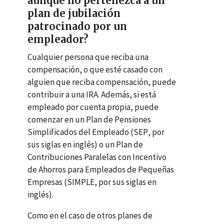
aunque no pertenezca a un
plan de jubilación
patrocinado por un
empleador?
Cualquier persona que reciba una
compensación, o que esté casado con
alguien que reciba compensación, puede
contribuir a una
IRA
. Además, si está
empleado por cuenta propia, puede
comenzar en un Plan de Pensiones
Simplificados del Empleado (
SEP
, por
sus siglas en inglés) o un Plan de
Contribuciones Paralelas con Incentivo
de Ahorros para Empleados de Pequeñas
Empresas (
SIMPLE
, por sus siglas en
inglés).
Como en el caso de otros planes de