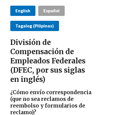
English
Español
Tagalog (Pilipinas)
División de
Compensación de
Empleados Federales
(DFEC, por sus siglas
en inglés)
¿Cómo envío correspondencia
(que no sea reclamos de
reembolso y formularios de
reclamo)?