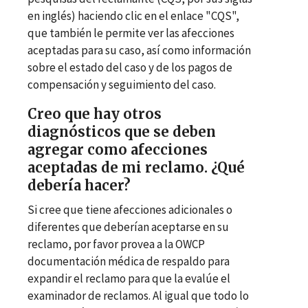
en inglés) haciendo clic en el enlace "CQS",
que también le permite ver las afecciones
aceptadas para su caso, así como información
sobre el estado del caso y de los pagos de
compensación y seguimiento del caso.
Creo que hay otros
diagnósticos que se deben
agregar como afecciones
aceptadas de mi reclamo. ¿Qué
debería hacer?
Si cree que tiene afecciones adicionales o
diferentes que deberían aceptarse en su
reclamo, por favor provea a la OWCP
documentación médica de respaldo para
expandir el reclamo para que la evalúe el
examinador de reclamos. Al igual que todo lo