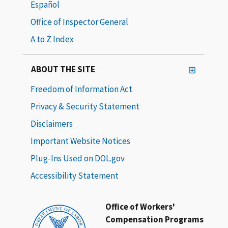
Español
Office of Inspector General
A to Z Index
ABOUT THE SITE
Freedom of Information Act
Privacy & Security Statement
Disclaimers
Important Website Notices
Plug-Ins Used on DOL.gov
Accessibility Statement
Office of Workers'
Compensation Programs