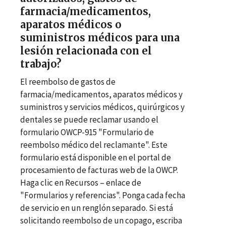
farmacia/medicamentos,
aparatos médicos o
suministros médicos para una
lesión relacionada con el
trabajo?
El reembolso de gastos de
farmacia/medicamentos, aparatos médicos y
suministros y servicios médicos, quirúrgicos y
dentales se puede reclamar usando el
formulario OWCP-915 "Formulario de
reembolso médico del reclamante". Este
formulario está disponible en el portal de
procesamiento de facturas web de la OWCP.
Haga clic en Recursos
–
enlace de
"Formularios y referencias". Ponga cada fecha
de servicio en un renglón separado. Si está
solicitando reembolso de un copago, escriba