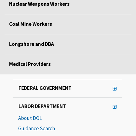
Nuclear Weapons Workers
Coal Mine Workers
Longshore and DBA
Medical Providers
FEDERAL GOVERNMENT
LABOR DEPARTMENT
About DOL
Guidance Search