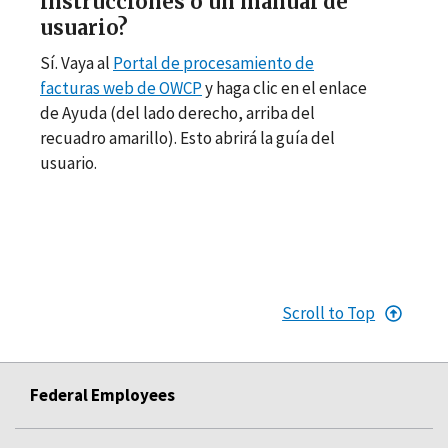
instrucciones o un manual de
usuario?
Sí. Vaya al
Portal de procesamiento de
facturas web de OWCP
y haga clic en el enlace
de Ayuda (del lado derecho, arriba del
recuadro amarillo). Esto abrirá la guía del
usuario.
Scroll to Top
Federal Employees