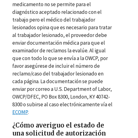
medicamento no se permite para el
diagnóstico aceptado relacionado con el
trabajo pero el médico del trabajador
lesionados opina que es necesario para tratar
al trabajador lesionado, el proveedor debe
enviar documentación médica para que el
examinador de reclamos la evalúe. Al igual
que con todo lo que se envía a la OWCP, por
favor asegúrese de incluir el número de
reclamo/caso del trabajador lesionado en
cada página. La documentación se puede
enviar por correo a U.S. Department of Labor,
OWCP/DFEC, PO Box 8300, London, KY 40742-
8300 o subirse al caso electrónicamente vía el
ECOMP
.
¿Cómo averiguo el estado de
una solicitud de autorización