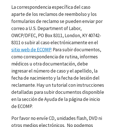
La correspondencia específica del caso
aparte de los reclamos de reembolso y los
formularios de reclamo se pueden enviar por
correo a U.S. Department of Labor,
OWCP/DFEC, PO Box 8311, London, KY 40742-
8311 o subir al caso electrónicamente en el
sitio web de ECOMP
. Para subir documentos,
como correspondencia de rutina, informes
médicos u otra documentación, debe
ingresar el número de caso y el apellido, la
fecha de nacimiento y la fecha de lesión del
reclamante. Hay un tutorial con instrucciones
detalladas para subir documentos disponible
en la sección de Ayuda de la página de inicio
de ECOMP.
Por favor no envíe CD, unidades flash, DVD ni
otros medios electrónicos. No podemos