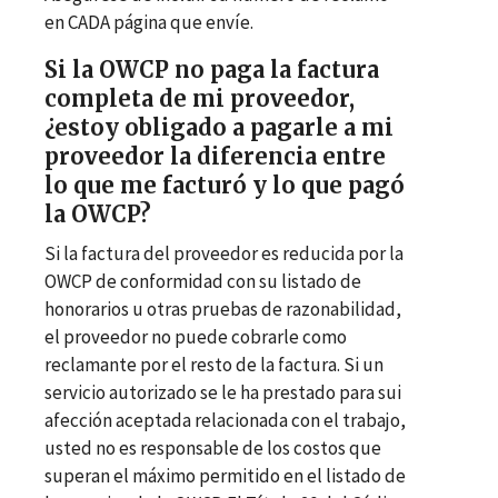
en CADA página que envíe.
Si la OWCP no paga la factura
completa de mi proveedor,
¿estoy obligado a pagarle a mi
proveedor la diferencia entre
lo que me facturó y lo que pagó
la OWCP?
Si la factura del proveedor es reducida por la
OWCP de conformidad con su listado de
honorarios u otras pruebas de razonabilidad,
el proveedor no puede cobrarle como
reclamante por el resto de la factura. Si un
servicio autorizado se le ha prestado para sui
afección aceptada relacionada con el trabajo,
usted no es responsable de los costos que
superan el máximo permitido en el listado de