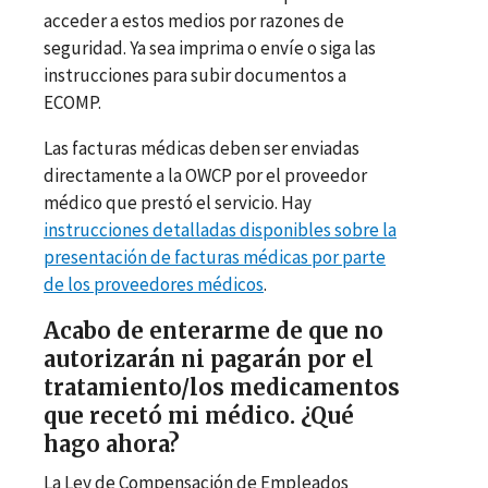
acceder a estos medios por razones de
seguridad. Ya sea imprima o envíe o siga las
instrucciones para subir documentos a
ECOMP.
Las facturas médicas deben ser enviadas
directamente a la OWCP por el proveedor
médico que prestó el servicio. Hay
instrucciones detalladas disponibles sobre la
presentación de facturas médicas por parte
de los proveedores médicos
.
Acabo de enterarme de que no
autorizarán ni pagarán por el
tratamiento/los medicamentos
que recetó mi médico. ¿Qué
hago ahora?
La Ley de Compensación de Empleados