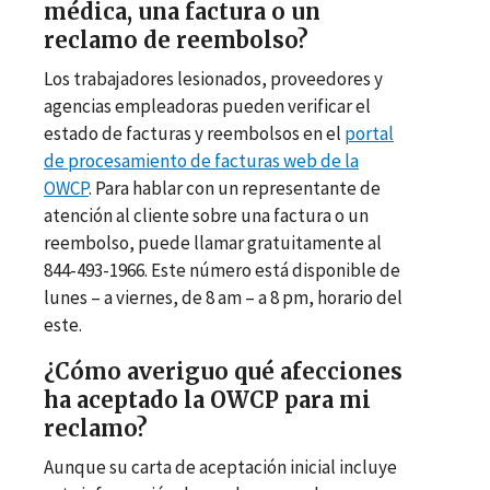
médica, una factura o un
reclamo de reembolso?
Los trabajadores lesionados, proveedores y
agencias empleadoras pueden verificar el
estado de facturas y reembolsos en el
portal
de procesamiento de facturas web de la
OWCP
. Para hablar con un representante de
atención al cliente sobre una factura o un
reembolso, puede llamar gratuitamente al
844-493-1966. Este número está disponible de
lunes
–
a viernes, de 8 am
–
a 8 pm, horario del
este.
¿Cómo averiguo qué afecciones
ha aceptado la OWCP para mi
reclamo?
Aunque su carta de aceptación inicial incluye