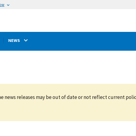
now
NEWS
e news releases may be out of date or not reflect current polic