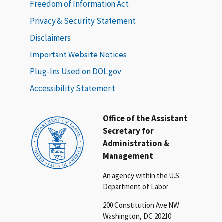
Freedom of Information Act
Privacy & Security Statement
Disclaimers
Important Website Notices
Plug-Ins Used on DOL.gov
Accessibility Statement
Office of the Assistant
Secretary for
Administration &
Management
An agency within the U.S.
Department of Labor
200 Constitution Ave NW
Washington, DC 20210