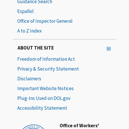
Guidance Search
Español
Office of Inspector General
A to Z Index
ABOUT THE SITE
Freedom of Information Act
Privacy & Security Statement
Disclaimers
Important Website Notices
Plug-Ins Used on DOL.gov
Accessibility Statement
Office of Workers'