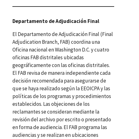
Departamento de Adjudicación Final
El Departamento de Adjudicación Final (Final
Adjudication Branch, FAB) coordina una
Oficina nacional en Washington D.C. y cuatro
oficinas FAB distritales ubicadas
geográficamente con las oficinas distritales.
El FAB revisa de manera independiente cada
decisión recomendada para asegurarse de
que se haya realizado según la EEOICPA y las
políticas de los programas y procedimientos
establecidos. Las objeciones de los
reclamantes se consideran mediante la
revisión del archivo por escrito o presentado
en forma de audiencia. El FAB programa las
audiencias y se realizan en ubicaciones