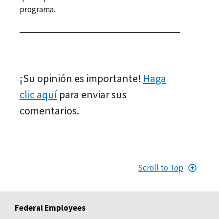
programa.
¡Su opinión es importante!
Haga
clic aquí
para enviar sus
comentarios.
Scroll to Top
Federal Employees