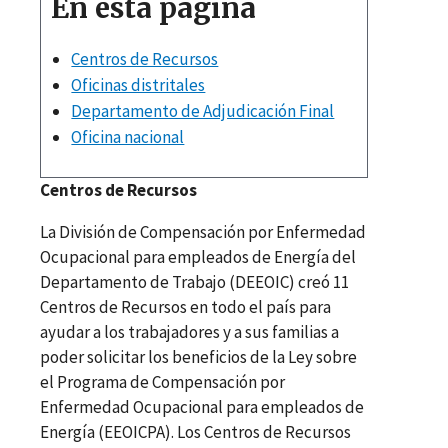
En esta página
Centros de Recursos
Oficinas distritales
Departamento de Adjudicación Final
Oficina nacional
Centros de Recursos
La División de Compensación por Enfermedad
Ocupacional para empleados de Energía del
Departamento de Trabajo (DEEOIC) creó 11
Centros de Recursos en todo el país para
ayudar a los trabajadores y a sus familias a
poder solicitar los beneficios de la Ley sobre
el Programa de Compensación por
Enfermedad Ocupacional para empleados de
Energía (EEOICPA). Los Centros de Recursos