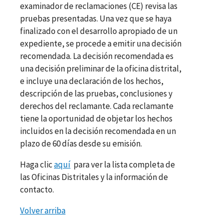
examinador de reclamaciones (CE) revisa las
pruebas presentadas. Una vez que se haya
finalizado con el desarrollo apropiado de un
expediente, se procede a emitir una decisión
recomendada. La decisión recomendada es
una decisión preliminar de la oficina distrital,
e incluye una declaración de los hechos,
descripción de las pruebas, conclusiones y
derechos del reclamante. Cada reclamante
tiene la oportunidad de objetar los hechos
incluidos en la decisión recomendada en un
plazo de 60 días desde su emisión.
Haga clic
aquí
para ver la lista completa de
las Oficinas Distritales y la información de
contacto.
Volver arriba