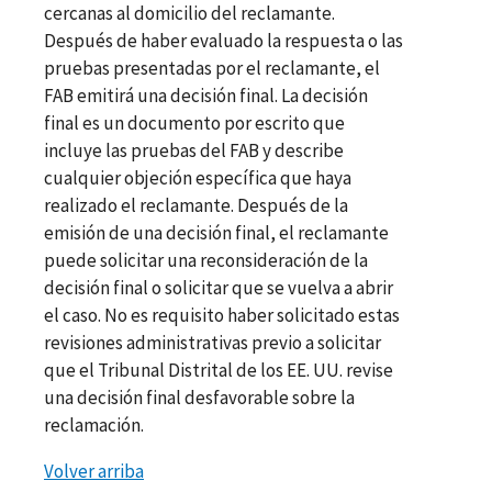
cercanas al domicilio del reclamante.
Después de haber evaluado la respuesta o las
pruebas presentadas por el reclamante, el
FAB emitirá una decisión final. La decisión
final es un documento por escrito que
incluye las pruebas del FAB y describe
cualquier objeción específica que haya
realizado el reclamante. Después de la
emisión de una decisión final, el reclamante
puede solicitar una reconsideración de la
decisión final o solicitar que se vuelva a abrir
el caso. No es requisito haber solicitado estas
revisiones administrativas previo a solicitar
que el Tribunal Distrital de los EE. UU. revise
una decisión final desfavorable sobre la
reclamación.
Volver arriba