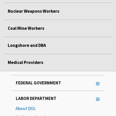
Nuclear Weapons Workers
Coal Mine Workers
Longshore and DBA
Medical Providers
FEDERAL GOVERNMENT
LABOR DEPARTMENT
About DOL