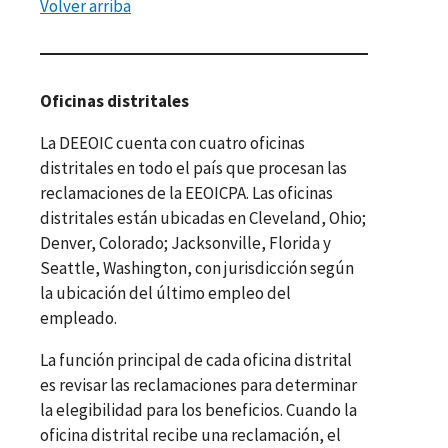
Volver arriba
Oficinas distritales
La DEEOIC cuenta con cuatro oficinas
distritales en todo el país que procesan las
reclamaciones de la EEOICPA. Las oficinas
distritales están ubicadas en Cleveland, Ohio;
Denver, Colorado; Jacksonville, Florida y
Seattle, Washington, con jurisdicción según
la ubicación del último empleo del
empleado.
La función principal de cada oficina distrital
es revisar las reclamaciones para determinar
la elegibilidad para los beneficios. Cuando la
oficina distrital recibe una reclamación, el