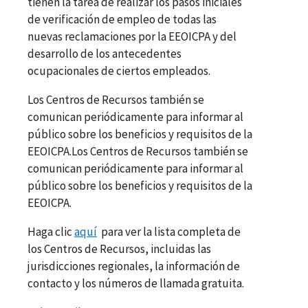
tienen la tarea de realizar los pasos iniciales
de verificación de empleo de todas las
nuevas reclamaciones por la EEOICPA y del
desarrollo de los antecedentes
ocupacionales de ciertos empleados.
Los Centros de Recursos también se
comunican periódicamente para informar al
público sobre los beneficios y requisitos de la
EEOICPA.Los Centros de Recursos también se
comunican periódicamente para informar al
público sobre los beneficios y requisitos de la
EEOICPA.
Haga clic
aquí
para ver la lista completa de
los Centros de Recursos, incluidas las
jurisdicciones regionales, la información de
contacto y los números de llamada gratuita.