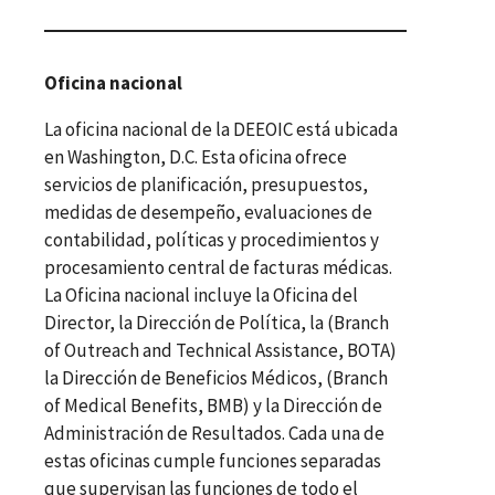
Oficina nacional
La oficina nacional de la DEEOIC está ubicada
en Washington, D.C. Esta oficina ofrece
servicios de planificación, presupuestos,
medidas de desempeño, evaluaciones de
contabilidad, políticas y procedimientos y
procesamiento central de facturas médicas.
La Oficina nacional incluye la Oficina del
Director, la Dirección de Política, la (Branch
of Outreach and Technical Assistance, BOTA)
la Dirección de Beneficios Médicos, (Branch
of Medical Benefits, BMB) y la Dirección de
Administración de Resultados. Cada una de
estas oficinas cumple funciones separadas
que supervisan las funciones de todo el