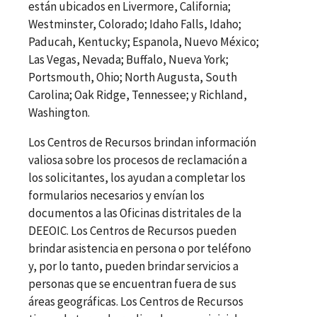
están ubicados en Livermore, California;
Westminster, Colorado; Idaho Falls, Idaho;
Paducah, Kentucky; Espanola, Nuevo México;
Las Vegas, Nevada; Buffalo, Nueva York;
Portsmouth, Ohio; North Augusta, South
Carolina; Oak Ridge, Tennessee; y Richland,
Washington.
Los Centros de Recursos brindan información
valiosa sobre los procesos de reclamación a
los solicitantes, los ayudan a completar los
formularios necesarios y envían los
documentos a las Oficinas distritales de la
DEEOIC. Los Centros de Recursos pueden
brindar asistencia en persona o por teléfono
y, por lo tanto, pueden brindar servicios a
personas que se encuentran fuera de sus
áreas geográficas. Los Centros de Recursos